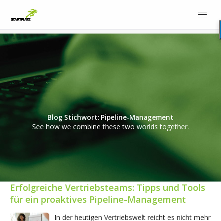
Blog Stichwort: Pipeline-Management
See how we combine these two worlds together.
Erfolgreiche Vertriebsteams: Tipps und Tools
für ein proaktives Pipeline-Management
In der heutigen Vertriebswelt reicht es nicht mehr