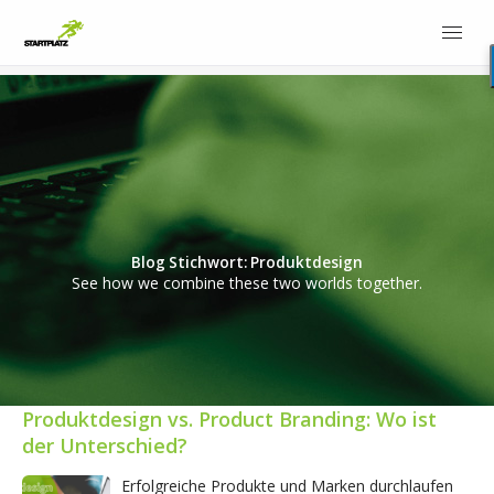
Blog Stichwort: Produktdesign
See how we combine these two worlds together.
Produktdesign vs. Product Branding: Wo ist
der Unterschied?
Erfolgreiche Produkte und Marken durchlaufen