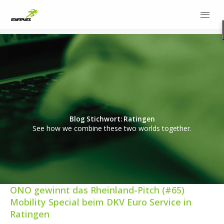
Blog Stichwort: Ratingen
See how we combine these two worlds together.
ONO gewinnt das Rheinland-Pitch (#65)
Mobility Special beim DKV Euro Service in
Ratingen