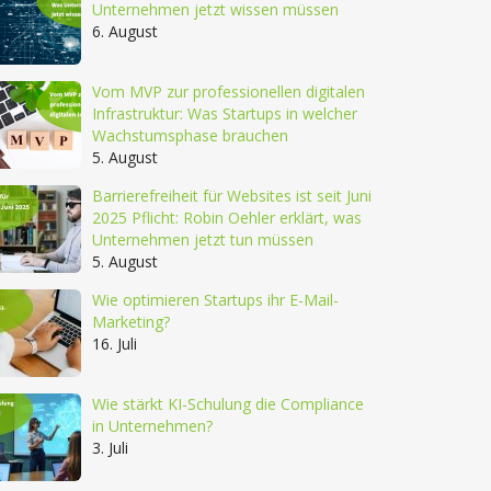
Unternehmen jetzt wissen müssen
6. August
Vom MVP zur professionellen digitalen
Infrastruktur: Was Startups in welcher
Wachstumsphase brauchen
5. August
Barrierefreiheit für Websites ist seit Juni
2025 Pflicht: Robin Oehler erklärt, was
Unternehmen jetzt tun müssen
5. August
Wie optimieren Startups ihr E-Mail-
Marketing?
16. Juli
Wie stärkt KI-Schulung die Compliance
in Unternehmen?
3. Juli