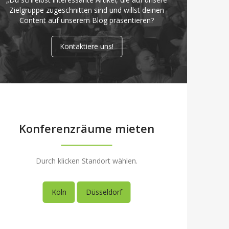
Zielgruppe zugeschnitten sind und willst deinen
Content auf unserem Blog präsentieren?
Kontaktiere uns!
Konferenzräume mieten
Durch klicken Standort wählen.
Köln
Düsseldorf