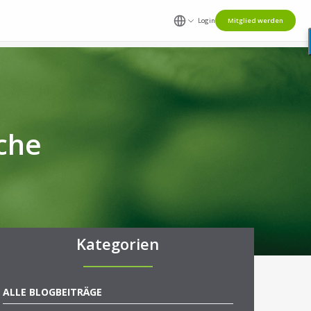
Login
Mitglied werden
che
Kategorien
ALLE BLOGBEITRÄGE