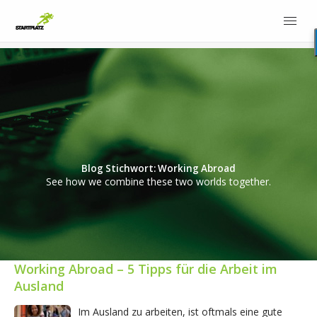
Blog Stichwort: Working Abroad
See how we combine these two worlds together.
Working Abroad – 5 Tipps für die Arbeit im
Ausland
Im Ausland zu arbeiten, ist oftmals eine gute