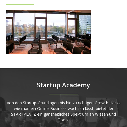
Startup Academy
Von den Startup-Grundlagen bis hin zu richtigen Growth Hacks
wie man ein Online-Business wachsen lässt, bietet der
STARTPLATZ ein ganzheitliches Spektrum an Wissen und
Tools.