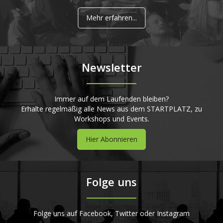
Mehr erfahren...
Newsletter
Immer auf dem Laufenden bleiben?
Erhalte regelmäßig alle News aus dem STARTPLATZ, zu
Workshops und Events.
Hier Abonnieren
Folge uns
Folge uns auf Facebook, Twitter oder Instagram