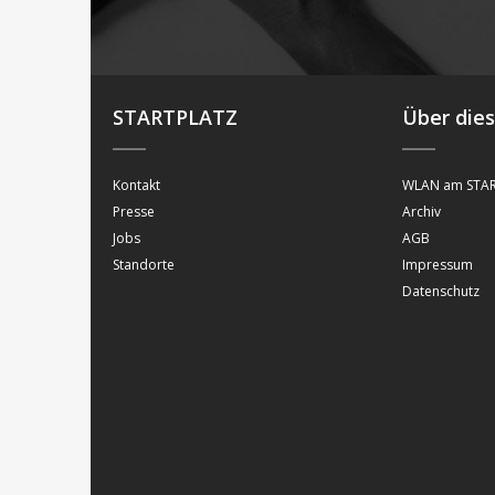
STARTPLATZ
Über die
Kontakt
WLAN am STAR
Presse
Archiv
Jobs
AGB
Standorte
Impressum
Datenschutz