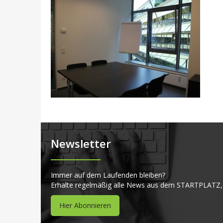
Newsletter
Immer auf dem Laufenden bleiben?
Erhalte regelmäßig alle News aus dem STARTPLATZ,
Hier Abonnieren