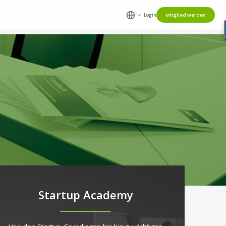
Login
Mitglied werden
Startup Academy