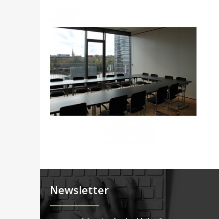
Newsletter