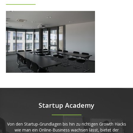
Startup Academy
Von den Startup-Grundlagen bis hin zu richtigen Growth Hacks
wie man ein Online-Business wachsen lässt, bietet der