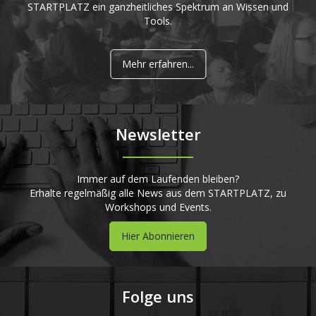
STARTPLATZ ein ganzheitliches Spektrum an Wissen und
Tools.
Mehr erfahren...
Newsletter
Immer auf dem Laufenden bleiben?
Erhalte regelmäßig alle News aus dem STARTPLATZ, zu
Workshops und Events.
Hier Abonnieren
Folge uns