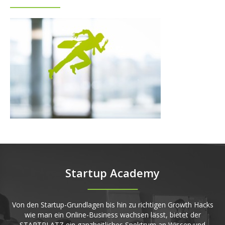
Startup Academy
Von den Startup-Grundlagen bis hin zu richtigen Growth Hacks
wie man ein Online-Business wachsen lässt, bietet der
STARTPLATZ ein ganzheitliches Spektrum an Wissen und