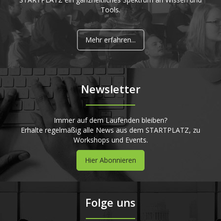
Tools.
Mehr erfahren...
Newsletter
Immer auf dem Laufenden bleiben?
Erhalte regelmäßig alle News aus dem STARTPLATZ, zu
Workshops und Events.
Hier Abonnieren
Folge uns