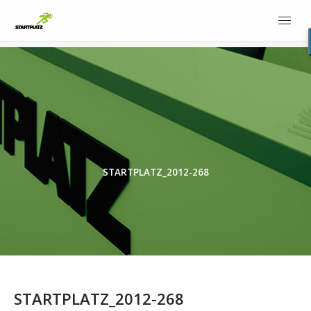
STARTPLATZ_2012-268
STARTPLATZ_2012-268