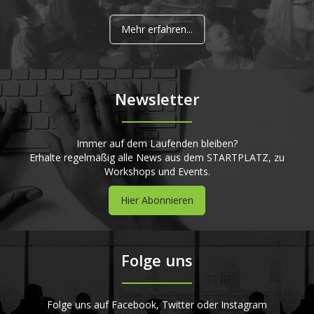
Mehr erfahren...
Newsletter
Immer auf dem Laufenden bleiben?
Erhalte regelmäßig alle News aus dem STARTPLATZ, zu
Workshops und Events.
Hier Abonnieren
Folge uns
Folge uns auf Facebook, Twitter oder Instagram