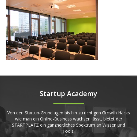
Startup Academy
Von den Startup-Grundlagen bis hin zu richtigen Growth Hacks
wie man ein Online-Business wachsen lässt, bietet der
STARTPLATZ ein ganzheitliches Spektrum an Wissen und
Tools.