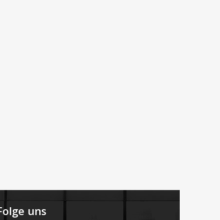
Folge uns