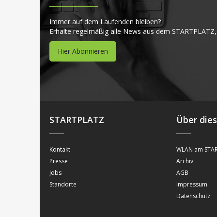
Immer auf dem Laufenden bleiben?
Erhalte regelmäßig alle News aus dem STARTPLATZ,
Hier Abonnieren
STARTPLATZ
Über die
Kontakt
WLAN am STAR
Presse
Archiv
Jobs
AGB
Standorte
Impressum
Datenschutz