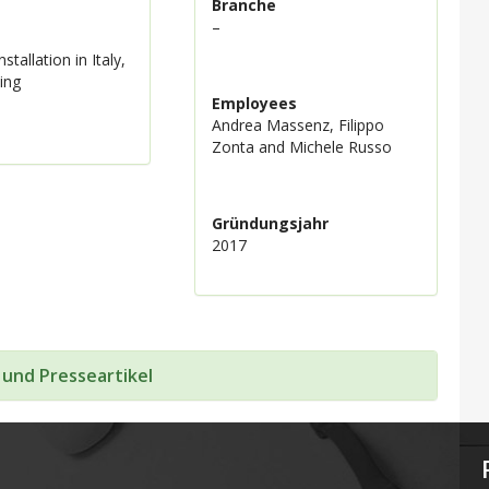
Branche
–
tallation in Italy,
ing
Employees
Andrea Massenz, Filippo
Zonta and Michele Russo
Gründungsjahr
2017
 und Presseartikel