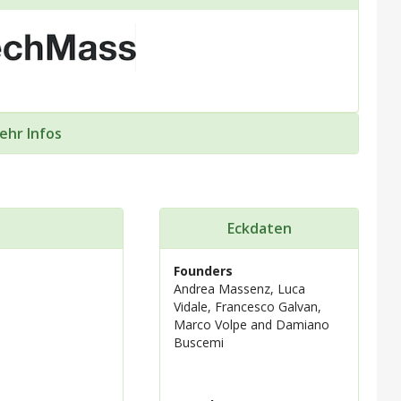
ehr Infos
Eckdaten
Founders
Andrea Massenz, Luca
Vidale, Francesco Galvan,
Marco Volpe and Damiano
Buscemi