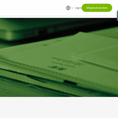
Login
Mitglied werden