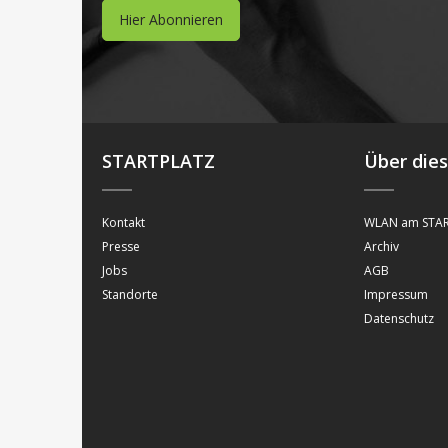
Hier Abonnieren
STARTPLATZ
Über die
Kontakt
WLAN am STAR
Presse
Archiv
Jobs
AGB
Standorte
Impressum
Datenschutz