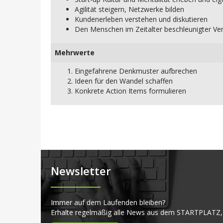
Agilität steigern, Netzwerke bilden
Kundenerleben verstehen und diskutieren
Den Menschen im Zeitalter beschleunigter Ver
Mehrwerte
Eingefahrene Denkmuster aufbrechen
Ideen für den Wandel schaffen
Konkrete Action Items formulieren
Newsletter
Immer auf dem Laufenden bleiben?
Erhalte regelmäßig alle News aus dem STARTPLATZ,