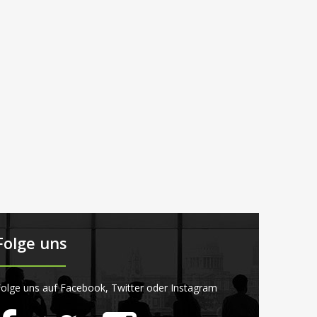
Folge uns
olge uns auf Facebook, Twitter oder Instagram