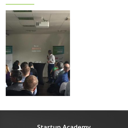
Startup Academy