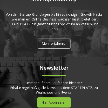
Von den Startup-Grundlagen bis hin zu richtigen Growth Hacks
wie man ein Online-Business wachsen lässt, bietet der
STARTPLATZ ein ganzheitliches Spektrum an Wissen und
Tools.
Mehr erfahren...
Newsletter
Immer auf dem Laufenden bleiben?
Erhalte regelmäßig alle News aus dem STARTPLATZ, zu
Workshops und Events.
Hier Abonnieren