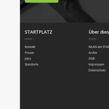
STARTPLATZ
Über die
Kontakt
WLAN am STAR
Presse
Archiv
Jobs
AGB
Standorte
Impressum
Datenschutz