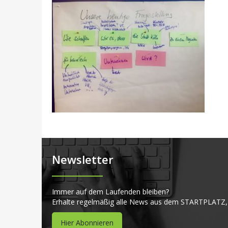
Newsletter
Immer auf dem Laufenden bleiben?
Erhalte regelmäßig alle News aus dem STARTPLATZ,
Hier Abonnieren