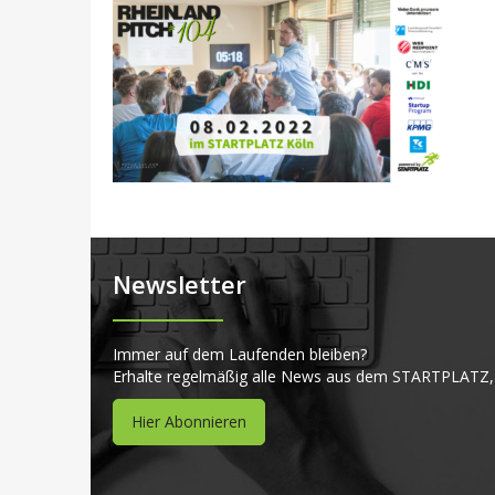
Newsletter
Immer auf dem Laufenden bleiben?
Erhalte regelmäßig alle News aus dem STARTPLATZ,
Hier Abonnieren