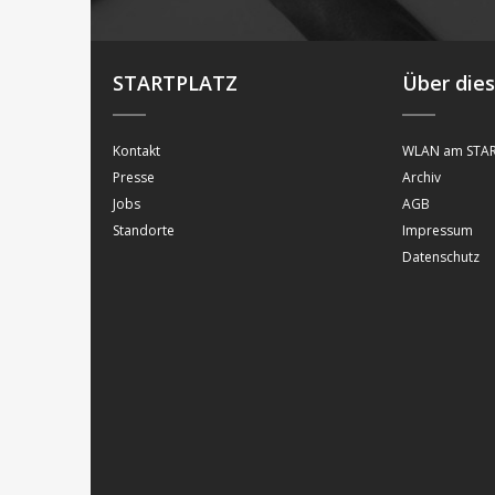
STARTPLATZ
Über die
Kontakt
WLAN am STAR
Presse
Archiv
Jobs
AGB
Standorte
Impressum
Datenschutz