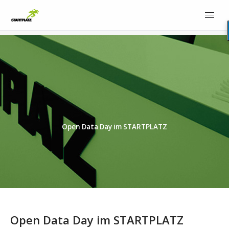
Open Data Day im STARTPLATZ
Open Data Day im STARTPLATZ