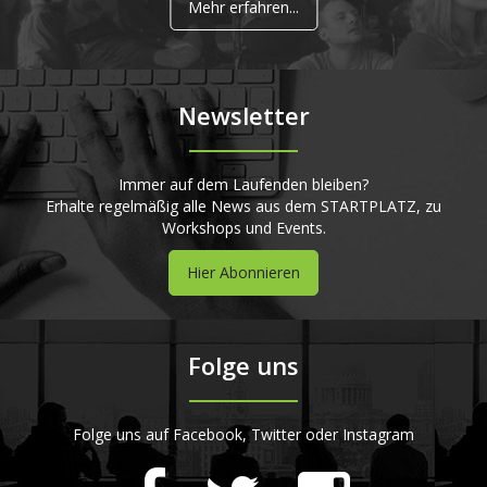
Mehr erfahren...
Newsletter
Immer auf dem Laufenden bleiben?
Erhalte regelmäßig alle News aus dem STARTPLATZ, zu
Workshops und Events.
Hier Abonnieren
Folge uns
Folge uns auf Facebook, Twitter oder Instagram