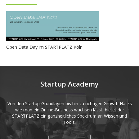
Open Data Day im STARTPLATZ Köln
Startup Academy
Von den Startup-Grundlagen bis hin zu richtigen Growth Hacks
wie man ein Online-Business wachsen lässt, bietet der
STARTPLATZ ein ganzheitliches Spektrum an Wissen und
Tools.