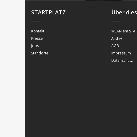
STARTPLATZ
Über die
Kontakt
WLAN am STAR
Presse
Archiv
Jobs
AGB
Standorte
Impressum
Datenschutz