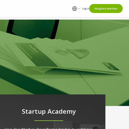
Login
Mitglied werden
Startup Academy