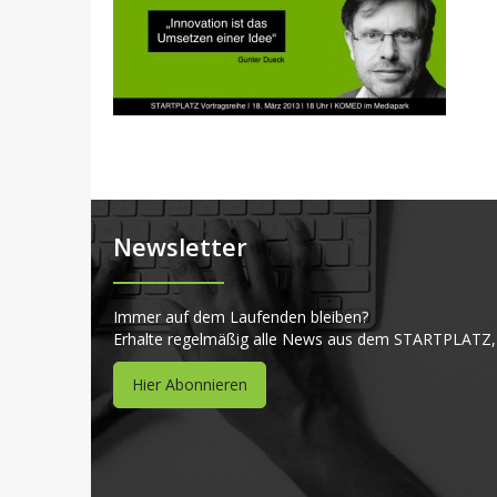
Newsletter
Immer auf dem Laufenden bleiben?
Erhalte regelmäßig alle News aus dem STARTPLATZ,
Hier Abonnieren