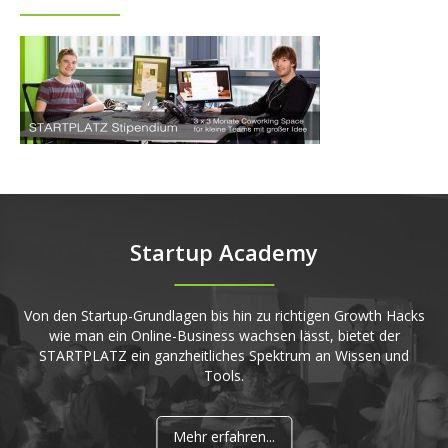
Startup Academy
Von den Startup-Grundlagen bis hin zu richtigen Growth Hacks
wie man ein Online-Business wachsen lässt, bietet der
STARTPLATZ ein ganzheitliches Spektrum an Wissen und
Tools.
Mehr erfahren...