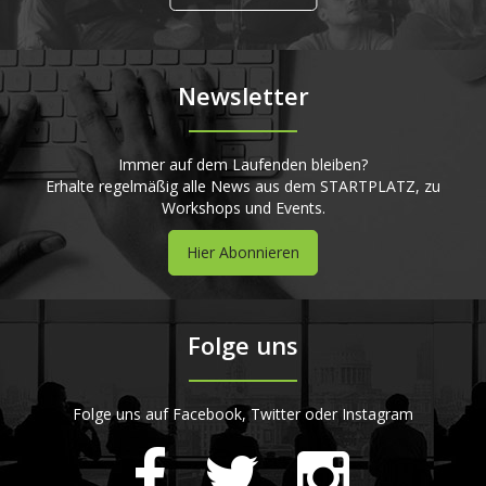
Newsletter
Immer auf dem Laufenden bleiben?
Erhalte regelmäßig alle News aus dem STARTPLATZ, zu
Workshops und Events.
Hier Abonnieren
Folge uns
Folge uns auf Facebook, Twitter oder Instagram