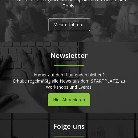
Tools.
Mehr erfahren...
Newsletter
Immer auf dem Laufenden bleiben?
Erhalte regelmäßig alle News aus dem STARTPLATZ, zu
Workshops und Events.
Hier Abonnieren
Folge uns