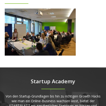
Startup Academy
Von den Startup-Grundlagen bis hin zu richtigen Growth Hacks
wie man ein Online-Business wachsen lässt, bietet der
STARTPLATZ ein ganzheitliches Spektrum an Wissen und