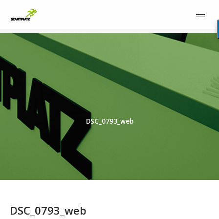
DSC_0793_web
DSC_0793_web