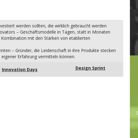
vestiert werden sollten, die wirklich gebraucht werden
ovators – Geschäftsmodelle in Tagen, statt in Monaten
 Kombination mit den Stärken von etablierten
nten – Gründer, die Leidenschaft in ihre Produkte stecken
eigener Erfahrung vermitteln können.
Design Sprint
Innovation Days