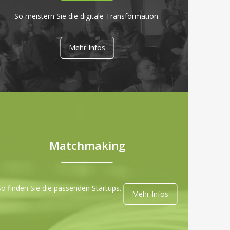
So meistern Sie die digitale Transformation.
Mehr Infos
Matchmaking
So finden Sie die passenden Startups.
Mehr Infos