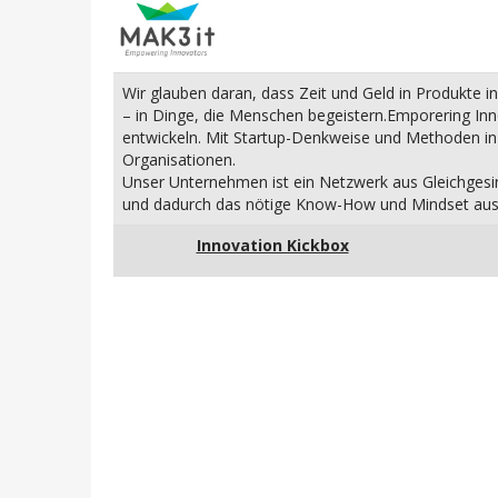
Wir glauben daran, dass Zeit und Geld in Produkte in
– in Dinge, die Menschen begeistern.Emporering Inn
entwickeln. Mit Startup-Denkweise und Methoden in
Organisationen.
Unser Unternehmen ist ein Netzwerk aus Gleichgesin
und dadurch das nötige Know-How und Mindset aus 
Innovation Kickbox