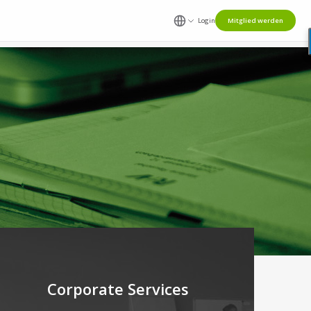
Login
Mitglied werden
Corporate Services