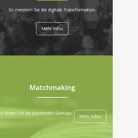
So meistern Sie die digitale Transformation.
Mehr Infos
Matchmaking
So finden Sie die passenden Startups.
Mehr Infos