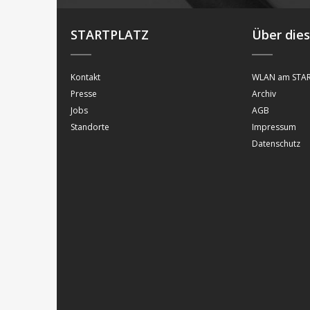
STARTPLATZ
Über die
Kontakt
WLAN am STAR
Presse
Archiv
Jobs
AGB
Standorte
Impressum
Datenschutz