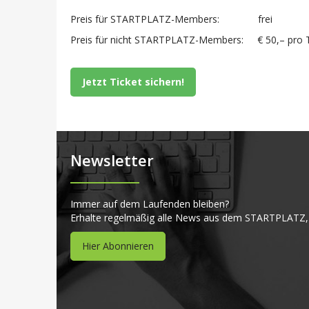
Preis für STARTPLATZ-Members: frei
Preis für nicht STARTPLATZ-Members: € 50,– pro 
Jetzt Ticket sichern!
Newsletter
Immer auf dem Laufenden bleiben?
Erhalte regelmäßig alle News aus dem STARTPLATZ,
Hier Abonnieren