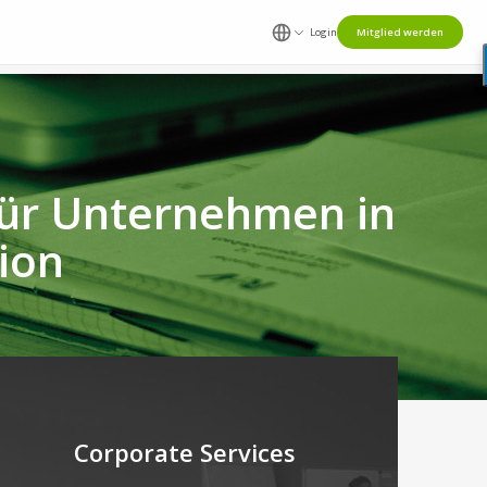
Login
Mitglied werden
für Unternehmen in
ion
Corporate Services