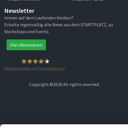
Newsletter
Immer auf dem Laufenden bleiben?
Erhalte regelmäßig alle News aus dem STARTPLATZ, zu
Workshops und Events.
Hier Abonnieren
420
Bewertungen auf ProvenExpert.com
STARTPLATZ
Copyright ©
2026 All rights reserved