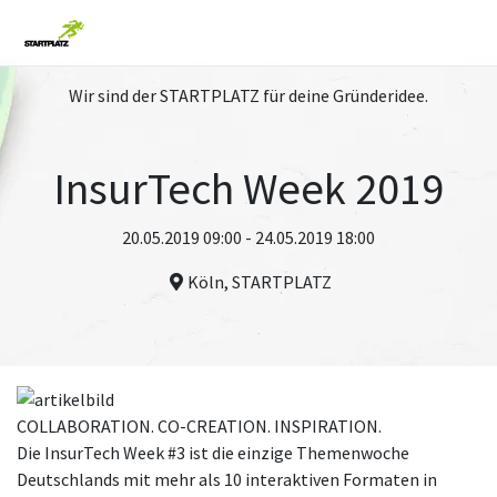
Wir sind der STARTPLATZ für deine Gründeridee.
InsurTech Week 2019
20.05.2019 09:00 - 24.05.2019 18:00
Köln, STARTPLATZ
COLLABORATION. CO-CREATION. INSPIRATION.
Die InsurTech Week #3 ist die einzige Themenwoche
Deutschlands mit mehr als 10 interaktiven Formaten in