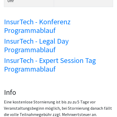
Uhr
InsurTech - Konferenz
Programmablauf
InsurTech - Legal Day
Programmablauf
InsurTech - Expert Session Tag
Programmablauf
Info
Eine kostenlose Stornierung ist bis zu zu 5 Tage vor
Veranstaltungsbeginn möglich, bei Stornierung danach fällt
die volle Teilnahmegebühr zzgl. Mehrwertsteuer an.