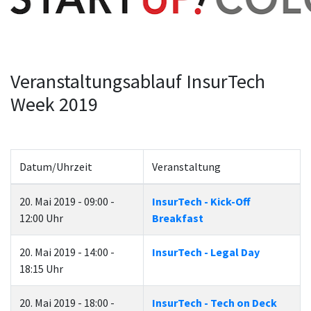
Veranstaltungsablauf InsurTech
Week 2019
Datum/Uhrzeit
Veranstaltung
20. Mai 2019 - 09:00 -
InsurTech - Kick-Off
12:00 Uhr
Breakfast
20. Mai 2019 - 14:00 -
InsurTech - Legal Day
18:15 Uhr
20. Mai 2019 - 18:00 -
InsurTech - Tech on Deck