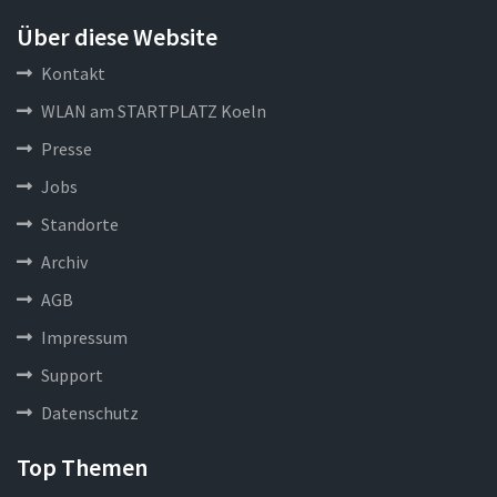
Über diese Website
Kontakt
WLAN am STARTPLATZ Koeln
Presse
Jobs
Standorte
Archiv
AGB
Impressum
Support
Datenschutz
Top Themen