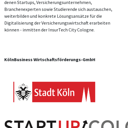
denen Startups, Versicherungsunternehmen,
Branchenexperten sowie Studierende sich austauschen,
weiterbilden und konkrete Lösungsansätze für die
Digitalisierung der Versicherungswirtschaft erarbeiten
können - inmitten der InsurTech City Cologne.
KölnBusiness Wirtschaftsförderungs-GmbH