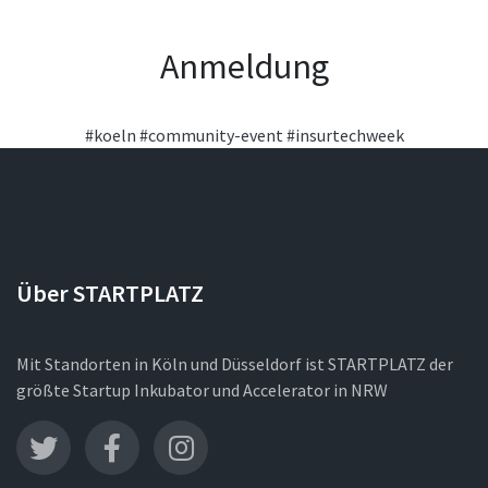
Anmeldung
#koeln
#community-event
#insurtechweek
Über STARTPLATZ
Mit Standorten in Köln und Düsseldorf ist STARTPLATZ der
größte Startup Inkubator und Accelerator in NRW