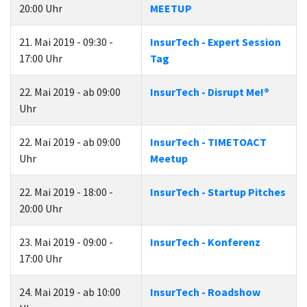
20:00 Uhr
MEETUP
21. Mai 2019 - 09:30 -
InsurTech - Expert Session
17:00 Uhr
Tag
22. Mai 2019 - ab 09:00
InsurTech - Disrupt Me!®
Uhr
22. Mai 2019 - ab 09:00
InsurTech - TIMETOACT
Uhr
Meetup
22. Mai 2019 - 18:00 -
InsurTech - Startup Pitches
20:00 Uhr
23. Mai 2019 - 09:00 -
InsurTech - Konferenz
17:00 Uhr
24. Mai 2019 - ab 10:00
InsurTech - Roadshow