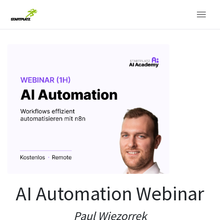
AI Automation Webinar
Paul Wiezorrek