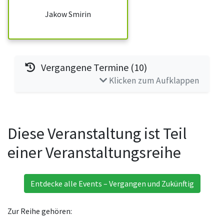
Jakow Smirin
Vergangene Termine (10)
Klicken zum Aufklappen
Diese Veranstaltung ist Teil
einer Veranstaltungsreihe
Entdecke alle Events – Vergangen und Zukünftig
Zur Reihe gehören: