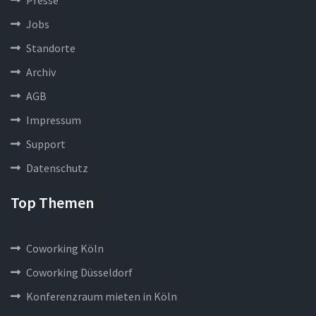
Presse
Jobs
Standorte
Archiv
AGB
Impressum
Support
Datenschutz
Top Themen
Coworking Köln
Coworking Düsseldorf
Konferenzraum mieten in Köln