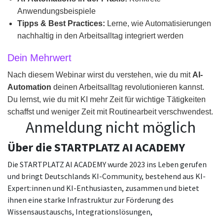
Anwendungsbeispiele
Tipps & Best Practices:
Lerne, wie Automatisierungen
nachhaltig in den Arbeitsalltag integriert werden
Dein Mehrwert
Nach diesem Webinar wirst du verstehen, wie du mit
AI-
Automation
deinen Arbeitsalltag revolutionieren kannst.
Du lernst, wie du mit KI mehr Zeit für wichtige Tätigkeiten
schaffst und weniger Zeit mit Routinearbeit verschwendest.
Anmeldung nicht möglich
Über die STARTPLATZ AI ACADEMY
Die STARTPLATZ AI ACADEMY wurde 2023 ins Leben gerufen
und bringt Deutschlands KI-Community, bestehend aus KI-
Expert:innen und KI-Enthusiasten, zusammen und bietet
ihnen eine starke Infrastruktur zur Förderung des
Wissensaustauschs, Integrationslösungen,