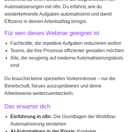
Automatisierungen mit n8n. Du erfährst, wie du
wiederkehrende Aufgaben automatisierst und damit
Effizienz in deinen Arbeitsalltag bringst.
Für wen dieses Webinar geeignet ist
Fachkräfte, die repetitive Aufgaben reduzieren wollen
Teams, die ihre Prozesse effizienter gestalten möchten
Alle, die neugierig auf moderne Automatisierungstools
sind
Du brauchst keine speziellen Vorkenntnisse – nur die
Bereitschaft, Neues auszuprobieren und deine
Arbeitsweise weiterzuentwickeln.
Das erwartet dich
Einführung in n8n:
Die Grundlagen der Workflow-
Automatisierung verstehen
AI-Automations in der Praxis:
Konkrete