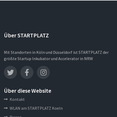
Über STARTPLATZ
Mit Standorten in Köln und Düsseldorf ist STARTPLATZ der
größte Startup Inkubator und Accelerator in NRW
Über diese Website
Kontakt
WLAN am STARTPLATZ Koeln