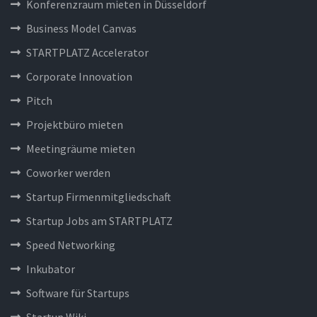
Konferenzraum mieten in Düsseldorf
Business Model Canvas
STARTPLATZ Accelerator
Corporate Innovation
Pitch
Projektbüro mieten
Meetingräume mieten
Coworker werden
Startup Firmenmitgliedschaft
Startup Jobs am STARTPLATZ
Speed Networking
Inkubator
Software für Startups