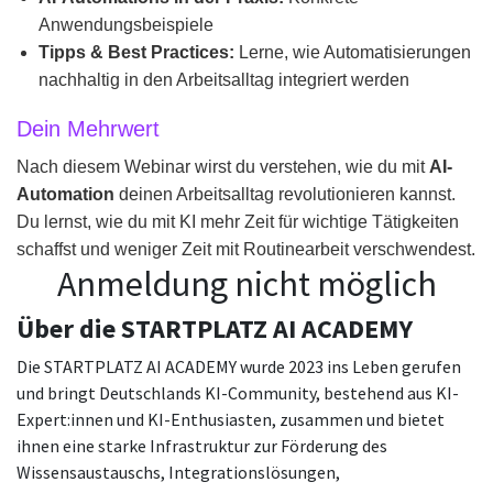
Anwendungsbeispiele
Tipps & Best Practices:
Lerne, wie Automatisierungen
nachhaltig in den Arbeitsalltag integriert werden
Dein Mehrwert
Nach diesem Webinar wirst du verstehen, wie du mit
AI-
Automation
deinen Arbeitsalltag revolutionieren kannst.
Du lernst, wie du mit KI mehr Zeit für wichtige Tätigkeiten
schaffst und weniger Zeit mit Routinearbeit verschwendest.
Anmeldung nicht möglich
Über die STARTPLATZ AI ACADEMY
Die STARTPLATZ AI ACADEMY wurde 2023 ins Leben gerufen
und bringt Deutschlands KI-Community, bestehend aus KI-
Expert:innen und KI-Enthusiasten, zusammen und bietet
ihnen eine starke Infrastruktur zur Förderung des
Wissensaustauschs, Integrationslösungen,