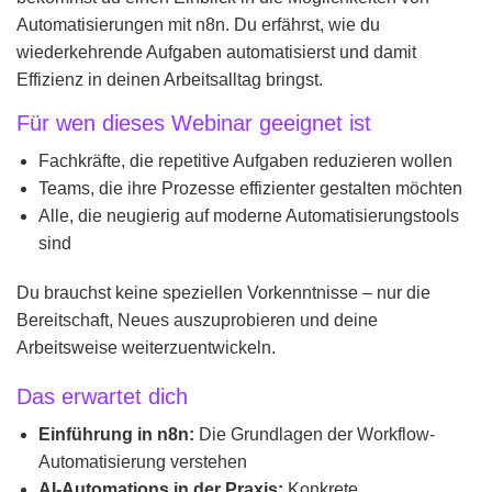
Automatisierungen mit n8n. Du erfährst, wie du
wiederkehrende Aufgaben automatisierst und damit
Effizienz in deinen Arbeitsalltag bringst.
Für wen dieses Webinar geeignet ist
Fachkräfte, die repetitive Aufgaben reduzieren wollen
Teams, die ihre Prozesse effizienter gestalten möchten
Alle, die neugierig auf moderne Automatisierungstools
sind
Du brauchst keine speziellen Vorkenntnisse – nur die
Bereitschaft, Neues auszuprobieren und deine
Arbeitsweise weiterzuentwickeln.
Das erwartet dich
Einführung in n8n:
Die Grundlagen der Workflow-
Automatisierung verstehen
AI-Automations in der Praxis:
Konkrete