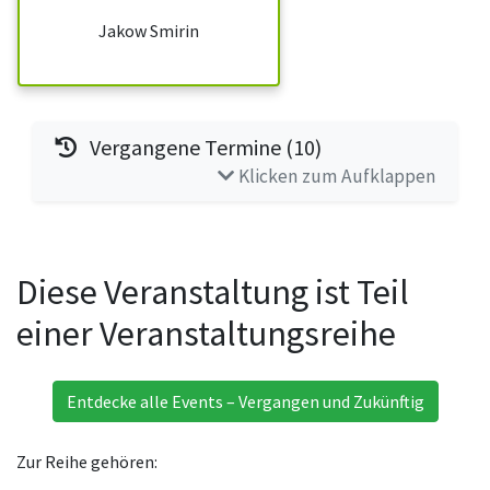
Jakow Smirin
Vergangene Termine (10)
Klicken zum Aufklappen
Diese Veranstaltung ist Teil
einer Veranstaltungsreihe
Entdecke alle Events – Vergangen und Zukünftig
Zur Reihe gehören: