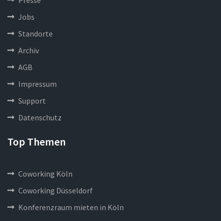
Presse
Jobs
Standorte
Archiv
AGB
Impressum
Support
Datenschutz
Top Themen
Coworking Köln
Coworking Düsseldorf
Konferenzraum mieten in Köln