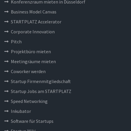
Konferenzraum mieten in Düsseldorf
Business Model Canvas
STARTPLATZ Accelerator
Corporate Innovation
Pitch
Projektbüro mieten
Meetingräume mieten
Coworker werden
Startup Firmenmitgliedschaft
Startup Jobs am STARTPLATZ
Speed Networking
Inkubator
Software für Startups