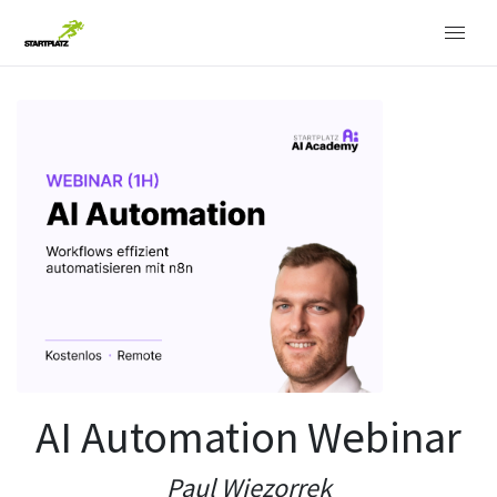
AI Automation Webinar
Paul Wiezorrek