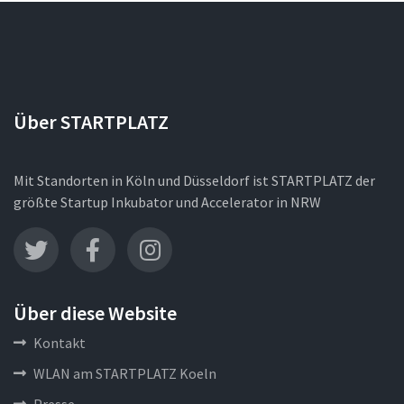
Über STARTPLATZ
Mit Standorten in Köln und Düsseldorf ist STARTPLATZ der
größte Startup Inkubator und Accelerator in NRW
Über diese Website
Kontakt
WLAN am STARTPLATZ Koeln