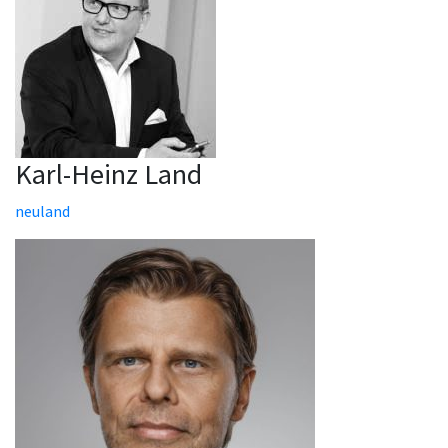
Karl-Heinz Land
neuland