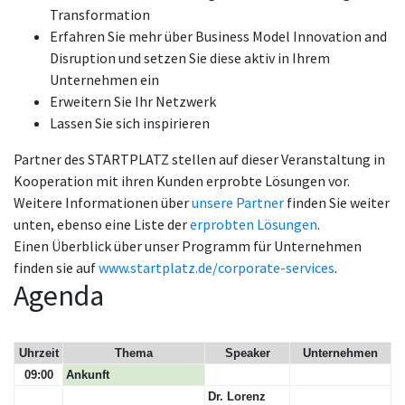
Transformation
Erfahren Sie mehr über Business Model Innovation and
Disruption und setzen Sie diese aktiv in Ihrem
Unternehmen ein
Erweitern Sie Ihr Netzwerk
Lassen Sie sich inspirieren
Partner des STARTPLATZ stellen auf dieser Veranstaltung in
Kooperation mit ihren Kunden erprobte Lösungen vor.
Weitere Informationen über
unsere Partner
finden Sie weiter
unten, ebenso eine Liste der
erprobten Lösungen
.
Einen Überblick über unser Programm für Unternehmen
finden sie auf
www.startplatz.de/corporate-services
.
Agenda
Uhrzeit
Thema
Speaker
Unternehmen
09:00
Ankunft
Dr. Lorenz