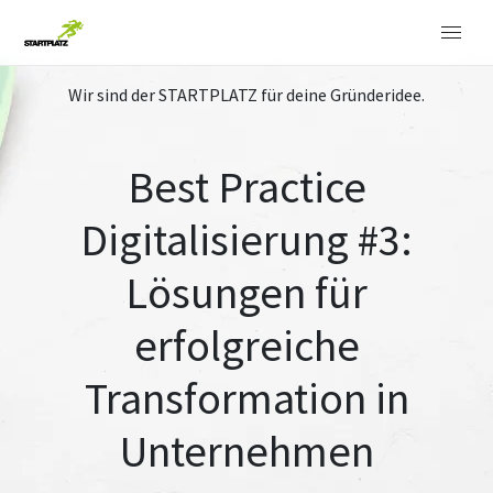
Wir sind der STARTPLATZ für deine Gründeridee.
Best Practice
Digitalisierung #3:
Lösungen für
erfolgreiche
Transformation in
Unternehmen