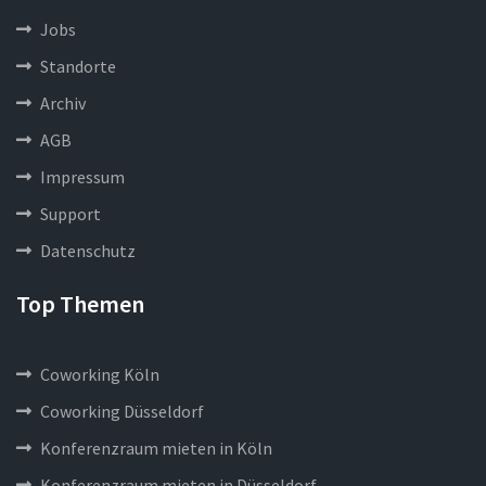
Jobs
Standorte
Archiv
AGB
Impressum
Support
Datenschutz
Top Themen
Coworking Köln
Coworking Düsseldorf
Konferenzraum mieten in Köln
Konferenzraum mieten in Düsseldorf