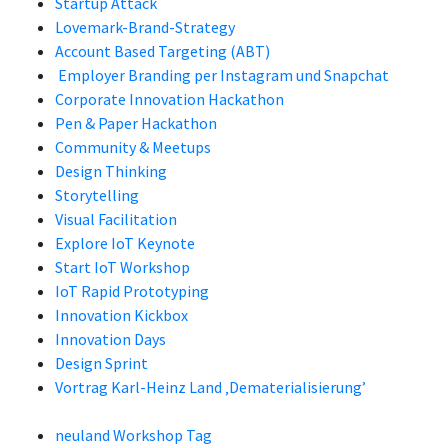
Startup Attack
Lovemark-Brand-Strategy
Account Based Targeting (ABT)
Employer Branding per Instagram und Snapchat
Corporate Innovation Hackathon
Pen & Paper Hackathon
Community & Meetups
Design Thinking
Storytelling
Visual Facilitation
Explore IoT Keynote
Start IoT Workshop
IoT Rapid Prototyping
Innovation Kickbox
Innovation Days
Design Sprint
Vortrag Karl-Heinz Land ‚Dematerialisierung’
neuland Workshop Tag