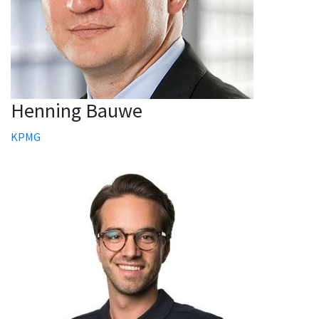
Henning Bauwe
KPMG