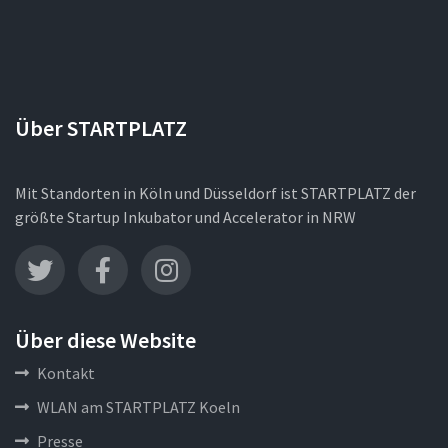
Über STARTPLATZ
Mit Standorten in Köln und Düsseldorf ist STARTPLATZ der
größte Startup Inkubator und Accelerator in NRW
Über diese Website
Kontakt
WLAN am STARTPLATZ Koeln
Presse