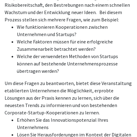
Risikobereitschaft, den Bestrebungen nach einem schnellen
Wachstum und der Entwicklung neuer Ideen. Bei diesem
Prozess stellen sich mehrere Fragen, wie zum Beispiel:
Wie funktionieren Kooperationen zwischen
Unternehmen und Startups?
Welche Faktoren müssen für eine erfolgreiche
Zusammenarbeit betrachtet werden?
Welche der verwendeten Methoden von Startups
können auf bestehende Unternehmensprozesse
übertragen werden?
Um diese Fragen zu beantworten, bietet diese Veranstaltung
etablierten Unternehmen die Möglichkeit, erprobte
Lösungen aus der Praxis kennen zu lernen, sich über die
neuesten Trends zu informieren und von bestehenden
Corporate-Startup-Kooperationen zu lernen.
Erhöhen Sie das Innovationspotenzial Ihres
Unternehmens
Lösen Sie Herausforderungen im Kontext der Digitalen