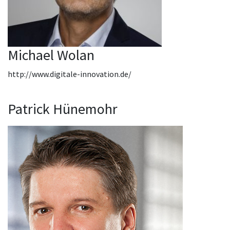
Michael Wolan
http://www.digitale-innovation.de/
Patrick Hünemohr