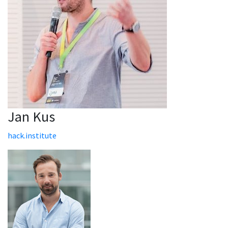
Jan Kus
hack.institute