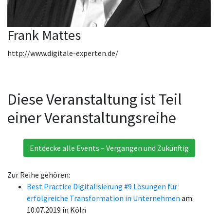
Frank Mattes
http://www.digitale-experten.de/
Diese Veranstaltung ist Teil
einer Veranstaltungsreihe
Entdecke alle Events – Vergangen und Zukünftig
Zur Reihe gehören:
Best Practice Digitalisierung #9 Lösungen für
erfolgreiche Transformation in Unternehmen
am:
10.07.2019 in Köln