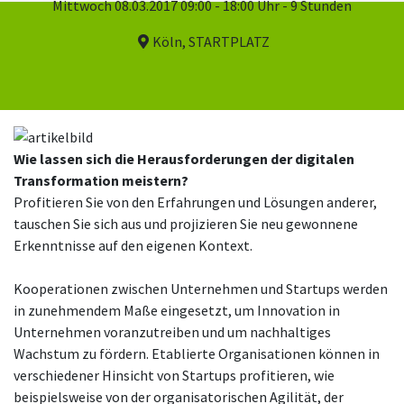
Mittwoch 08.03.2017 09:00 - 18:00 Uhr - 9 Stunden
Köln, STARTPLATZ
Wie lassen sich die Herausforderungen der digitalen
Transformation meistern?
Profitieren Sie von den Erfahrungen und Lösungen anderer,
tauschen Sie sich aus und projizieren Sie neu gewonnene
Erkenntnisse auf den eigenen Kontext.
Kooperationen zwischen Unternehmen und Startups werden
in zunehmendem Maße eingesetzt, um Innovation in
Unternehmen voranzutreiben und um nachhaltiges
Wachstum zu fördern. Etablierte Organisationen können in
verschiedener Hinsicht von Startups profitieren, wie
beispielsweise von der organisatorischen Agilität, der