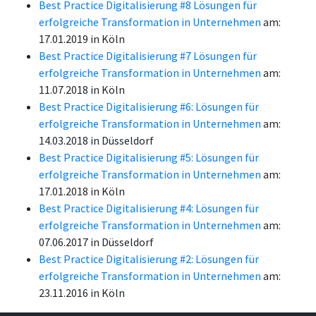
Best Practice Digitalisierung #8 Lösungen für
erfolgreiche Transformation in Unternehmen
am:
17.01.2019 in Köln
Best Practice Digitalisierung #7 Lösungen für
erfolgreiche Transformation in Unternehmen
am:
11.07.2018 in Köln
Best Practice Digitalisierung #6: Lösungen für
erfolgreiche Transformation in Unternehmen
am:
14.03.2018 in Düsseldorf
Best Practice Digitalisierung #5: Lösungen für
erfolgreiche Transformation in Unternehmen
am:
17.01.2018 in Köln
Best Practice Digitalisierung #4: Lösungen für
erfolgreiche Transformation in Unternehmen
am:
07.06.2017 in Düsseldorf
Best Practice Digitalisierung #2: Lösungen für
erfolgreiche Transformation in Unternehmen
am:
23.11.2016 in Köln