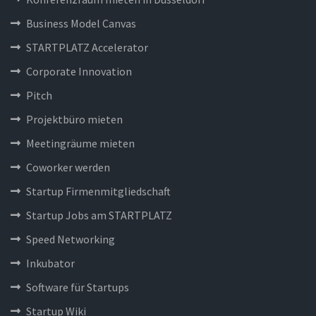
Business Model Canvas
STARTPLATZ Accelerator
Corporate Innovation
Pitch
Projektbüro mieten
Meetingräume mieten
Coworker werden
Startup Firmenmitgliedschaft
Startup Jobs am STARTPLATZ
Speed Networking
Inkubator
Software für Startups
Startup Wiki