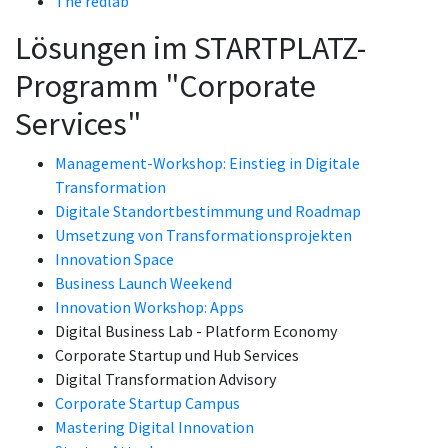
The redlab
Lösungen im STARTPLATZ-
Programm "Corporate
Services"
Management-Workshop: Einstieg in Digitale
Transformation
Digitale Standortbestimmung und Roadmap
Umsetzung von Transformationsprojekten
Innovation Space
Business Launch Weekend
Innovation Workshop: Apps
Digital Business Lab - Platform Economy
Corporate Startup und Hub Services
Digital Transformation Advisory
Corporate Startup Campus
Mastering Digital Innovation