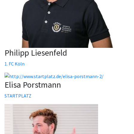
Philipp Liesenfeld
1. FC Köln
Elisa Porstmann
STARTPLATZ