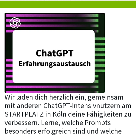
Wir laden dich herzlich ein, gemeinsam
mit anderen ChatGPT-Intensivnutzern am
STARTPLATZ in Köln deine Fähigkeiten zu
verbessern. Lerne, welche Prompts
besonders erfolgreich sind und welche