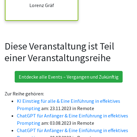
Lorenz Gräf
Diese Veranstaltung ist Teil
einer Veranstaltungsreihe
Entdecke alle Events – Vergangen und Zukünftig
Zur Reihe gehören:
KI Einstieg für alle & Eine Einführung in effektives
Prompting
am: 23.11.2023 in Remote
ChatGPT für Anfänger & Eine Einführung in effektives
Prompting
am: 03.08.2023 in Remote
ChatGPT für Anfänger & Eine Einführung in effektives