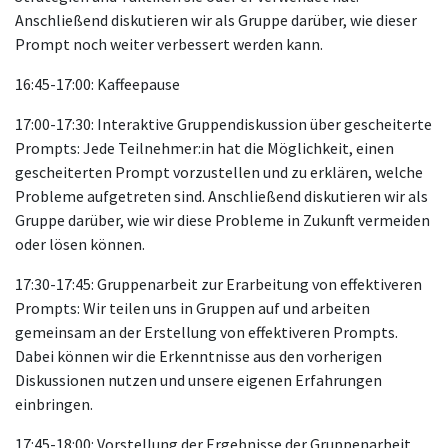
Anschließend diskutieren wir als Gruppe darüber, wie dieser
Prompt noch weiter verbessert werden kann.
16:45-17:00: Kaffeepause
17:00-17:30: Interaktive Gruppendiskussion über gescheiterte
Prompts: Jede Teilnehmer:in hat die Möglichkeit, einen
gescheiterten Prompt vorzustellen und zu erklären, welche
Probleme aufgetreten sind. Anschließend diskutieren wir als
Gruppe darüber, wie wir diese Probleme in Zukunft vermeiden
oder lösen können.
17:30-17:45: Gruppenarbeit zur Erarbeitung von effektiveren
Prompts: Wir teilen uns in Gruppen auf und arbeiten
gemeinsam an der Erstellung von effektiveren Prompts.
Dabei können wir die Erkenntnisse aus den vorherigen
Diskussionen nutzen und unsere eigenen Erfahrungen
einbringen.
17:45-18:00: Vorstellung der Ergebnisse der Gruppenarbeit