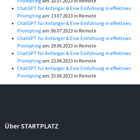
Prompting
am: 20.07.2023 in Remote
ChatGPT für Anfänger & Eine Einführung in effektives
Prompting
am: 13.07.2023 in Remote
ChatGPT für Anfänger & Eine Einführung in effektives
Prompting
am: 06.07.2023 in Remote
ChatGPT für Anfänger & Eine Einführung in effektives
Prompting
am: 29.06.2023 in Remote
ChatGPT für Anfänger & Eine Einführung in effektives
Prompting
am: 22.06.2023 in Remote
ChatGPT für Anfänger & Eine Einführung in effektives
Prompting
am: 15.06.2023 in Remote
Über STARTPLATZ