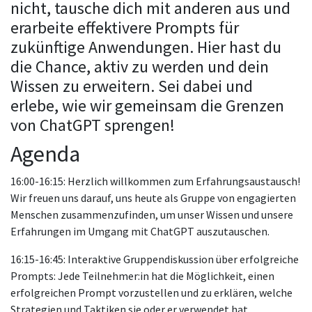
nicht, tausche dich mit anderen aus und
erarbeite effektivere Prompts für
zukünftige Anwendungen. Hier hast du
die Chance, aktiv zu werden und dein
Wissen zu erweitern. Sei dabei und
erlebe, wie wir gemeinsam die Grenzen
von ChatGPT sprengen!
Agenda
16:00-16:15: Herzlich willkommen zum Erfahrungsaustausch!
Wir freuen uns darauf, uns heute als Gruppe von engagierten
Menschen zusammenzufinden, um unser Wissen und unsere
Erfahrungen im Umgang mit ChatGPT auszutauschen.
16:15-16:45: Interaktive Gruppendiskussion über erfolgreiche
Prompts: Jede Teilnehmer:in hat die Möglichkeit, einen
erfolgreichen Prompt vorzustellen und zu erklären, welche
Strategien und Taktiken sie oder er verwendet hat.