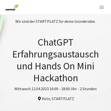
Wir sind der STARTPLATZ für deine Gründeridee.
ChatGPT
Erfahrungsaustausch
und Hands On Mini
Hackathon
Mittwoch 12.04.2023 16:00 - 18:00 Uhr - 2 Stunden
Köln, STARTPLATZ