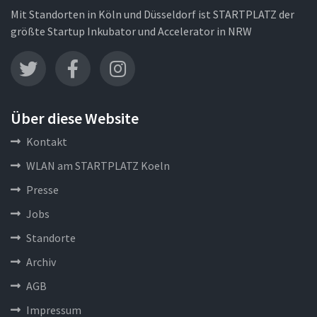
Mit Standorten in Köln und Düsseldorf ist STARTPLATZ der
größte Startup Inkubator und Accelerator in NRW
Über diese Website
Kontakt
WLAN am STARTPLATZ Koeln
Presse
Jobs
Standorte
Archiv
AGB
Impressum