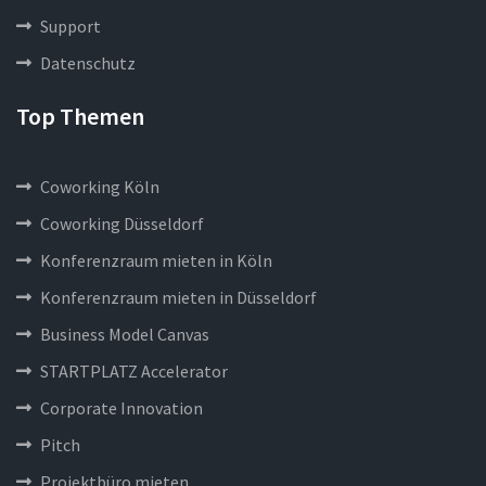
Support
Datenschutz
Top Themen
Coworking Köln
Coworking Düsseldorf
Konferenzraum mieten in Köln
Konferenzraum mieten in Düsseldorf
Business Model Canvas
STARTPLATZ Accelerator
Corporate Innovation
Pitch
Projektbüro mieten