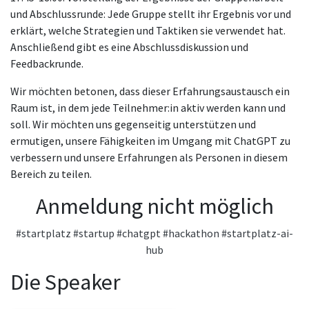
und Abschlussrunde: Jede Gruppe stellt ihr Ergebnis vor und
erklärt, welche Strategien und Taktiken sie verwendet hat.
Anschließend gibt es eine Abschlussdiskussion und
Feedbackrunde.
Wir möchten betonen, dass dieser Erfahrungsaustausch ein
Raum ist, in dem jede Teilnehmer:in aktiv werden kann und
soll. Wir möchten uns gegenseitig unterstützen und
ermutigen, unsere Fähigkeiten im Umgang mit ChatGPT zu
verbessern und unsere Erfahrungen als Personen in diesem
Bereich zu teilen.
Anmeldung nicht möglich
#startplatz
#startup
#chatgpt
#hackathon
#startplatz-ai-
hub
Die Speaker