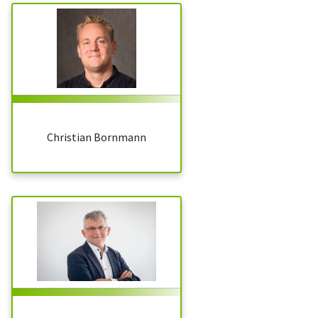
Christian Bornmann