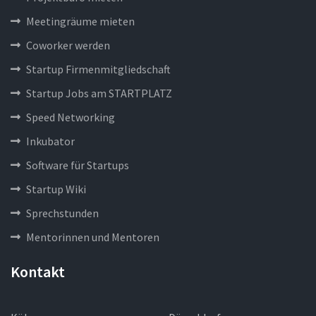
Meetingräume mieten
Coworker werden
Startup Firmenmitgliedschaft
Startup Jobs am STARTPLATZ
Speed Networking
Inkubator
Software für Startups
Startup Wiki
Sprechstunden
Mentorinnen und Mentoren
Kontakt