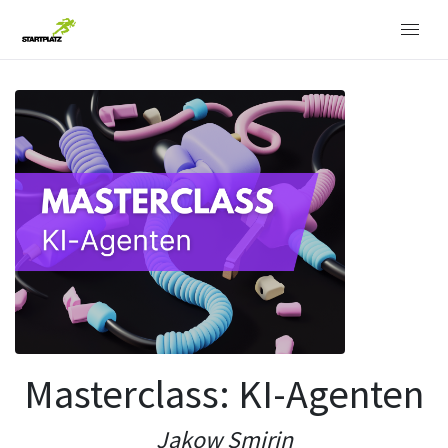
Masterclass: KI-Agenten
Jakow Smirin