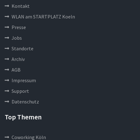
Kontakt
WLAN am STARTPLATZ Koeln
Presse
Jobs
Standorte
Archiv
AGB
Impressum
Support
Datenschutz
Top Themen
Coworking Köln