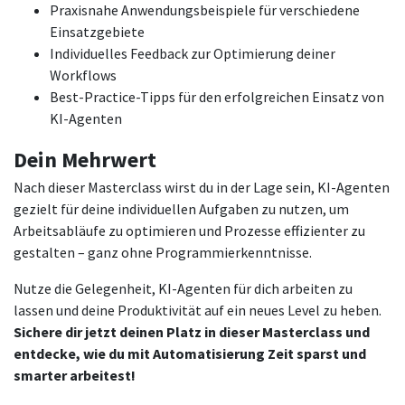
Praxisnahe Anwendungsbeispiele für verschiedene
Einsatzgebiete
Individuelles Feedback zur Optimierung deiner
Workflows
Best-Practice-Tipps für den erfolgreichen Einsatz von
KI-Agenten
Dein Mehrwert
Nach dieser Masterclass wirst du in der Lage sein, KI-Agenten
gezielt für deine individuellen Aufgaben zu nutzen, um
Arbeitsabläufe zu optimieren und Prozesse effizienter zu
gestalten – ganz ohne Programmierkenntnisse.
Nutze die Gelegenheit, KI-Agenten für dich arbeiten zu
lassen und deine Produktivität auf ein neues Level zu heben.
Sichere dir jetzt deinen Platz in dieser Masterclass und
entdecke, wie du mit Automatisierung Zeit sparst und
smarter arbeitest!