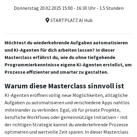
Donnerstag 20.02.2025 15:00 - 16:30 Uhr - 1.5 Stunden
STARTPLATZ AI Hub
Möchtest du wiederkehrende Aufgaben automatisieren
und KI-Agenten für dich arbeiten lassen? In dieser
Masterclass erfährst du, wie du ohne tiefgehende
Programmierkenntnisse eigene KI-Agenten erstellst, um
Prozesse effizienter und smarter zu gestalten.
Warum diese Masterclass sinnvoll ist
KI-Agenten eröffnen völlig neue Möglichkeiten, alltägliche
Aufgaben zu automatisieren und verschiedene Apps nahtlos
miteinander zu verbinden. Egal, ob für private Projekte,
berufliche Workflows oder gemeinnützige Initiativen – mit
der richtigen Strategie kannst du wiederkehrende Prozesse
optimieren und wertvolle Zeit sparen. In dieser Masterclass