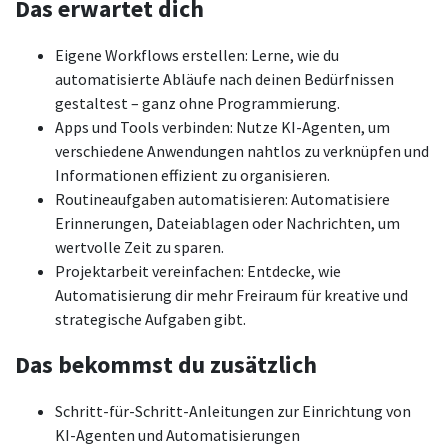
Das erwartet dich
Eigene Workflows erstellen: Lerne, wie du
automatisierte Abläufe nach deinen Bedürfnissen
gestaltest – ganz ohne Programmierung.
Apps und Tools verbinden: Nutze KI-Agenten, um
verschiedene Anwendungen nahtlos zu verknüpfen und
Informationen effizient zu organisieren.
Routineaufgaben automatisieren: Automatisiere
Erinnerungen, Dateiablagen oder Nachrichten, um
wertvolle Zeit zu sparen.
Projektarbeit vereinfachen: Entdecke, wie
Automatisierung dir mehr Freiraum für kreative und
strategische Aufgaben gibt.
Das bekommst du zusätzlich
Schritt-für-Schritt-Anleitungen zur Einrichtung von
KI-Agenten und Automatisierungen