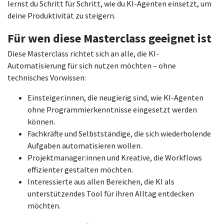
lernst du Schritt für Schritt, wie du KI-Agenten einsetzt, um
deine Produktivität zu steigern.
Für wen diese Masterclass geeignet ist
Diese Masterclass richtet sich an alle, die KI-
Automatisierung für sich nutzen möchten – ohne
technisches Vorwissen:
Einsteiger:innen, die neugierig sind, wie KI-Agenten
ohne Programmierkenntnisse eingesetzt werden
können.
Fachkräfte und Selbstständige, die sich wiederholende
Aufgaben automatisieren wollen.
Projektmanager:innen und Kreative, die Workflows
effizienter gestalten möchten.
Interessierte aus allen Bereichen, die KI als
unterstützendes Tool für ihren Alltag entdecken
möchten.