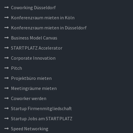
Coworking Düsseldorf
Konferenzraum mieten in Köln
Konferenzraum mieten in Düsseldorf
Business Model Canvas
STARTPLATZ Accelerator
Corporate Innovation
Pitch
Projektbüro mieten
Meetingräume mieten
Coworker werden
Startup Firmenmitgliedschaft
Startup Jobs am STARTPLATZ
Speed Networking