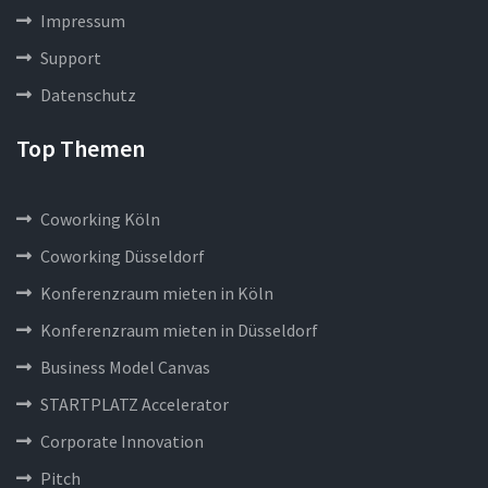
Impressum
Support
Datenschutz
Top Themen
Coworking Köln
Coworking Düsseldorf
Konferenzraum mieten in Köln
Konferenzraum mieten in Düsseldorf
Business Model Canvas
STARTPLATZ Accelerator
Corporate Innovation
Pitch