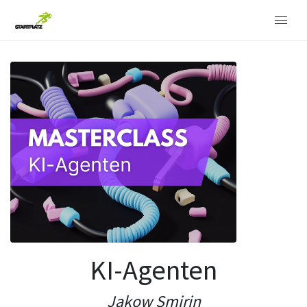
KI-Agenten
Jakow Smirin