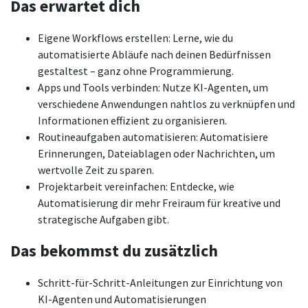
Das erwartet dich
Eigene Workflows erstellen: Lerne, wie du
automatisierte Abläufe nach deinen Bedürfnissen
gestaltest – ganz ohne Programmierung.
Apps und Tools verbinden: Nutze KI-Agenten, um
verschiedene Anwendungen nahtlos zu verknüpfen und
Informationen effizient zu organisieren.
Routineaufgaben automatisieren: Automatisiere
Erinnerungen, Dateiablagen oder Nachrichten, um
wertvolle Zeit zu sparen.
Projektarbeit vereinfachen: Entdecke, wie
Automatisierung dir mehr Freiraum für kreative und
strategische Aufgaben gibt.
Das bekommst du zusätzlich
Schritt-für-Schritt-Anleitungen zur Einrichtung von
KI-Agenten und Automatisierungen