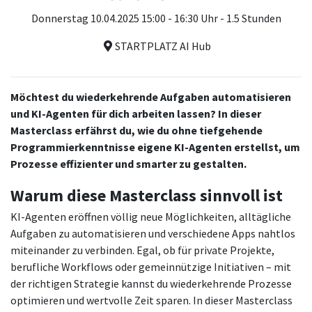
Donnerstag 10.04.2025 15:00 - 16:30 Uhr - 1.5 Stunden
STARTPLATZ AI Hub
Möchtest du wiederkehrende Aufgaben automatisieren
und KI-Agenten für dich arbeiten lassen? In dieser
Masterclass erfährst du, wie du ohne tiefgehende
Programmierkenntnisse eigene KI-Agenten erstellst, um
Prozesse effizienter und smarter zu gestalten.
Warum diese Masterclass sinnvoll ist
KI-Agenten eröffnen völlig neue Möglichkeiten, alltägliche
Aufgaben zu automatisieren und verschiedene Apps nahtlos
miteinander zu verbinden. Egal, ob für private Projekte,
berufliche Workflows oder gemeinnützige Initiativen – mit
der richtigen Strategie kannst du wiederkehrende Prozesse
optimieren und wertvolle Zeit sparen. In dieser Masterclass