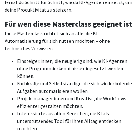
lernst du Schritt für Schritt, wie du KI-Agenten einsetzt, um
deine Produktivität zu steigern.
Für wen diese Masterclass geeignet ist
Diese Masterclass richtet sich an alle, die KI-
Automatisierung für sich nutzen möchten – ohne
technisches Vorwissen:
Einsteiger:innen, die neugierig sind, wie KI-Agenten
ohne Programmierkenntnisse eingesetzt werden
können.
Fachkräfte und Selbstständige, die sich wiederholende
Aufgaben automatisieren wollen.
Projektmanager:innen und Kreative, die Workflows
effizienter gestalten möchten.
Interessierte aus allen Bereichen, die KI als
unterstützendes Tool für ihren Alltag entdecken
möchten.