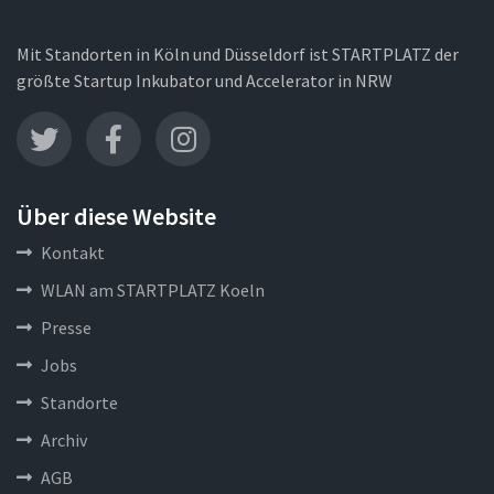
Mit Standorten in Köln und Düsseldorf ist STARTPLATZ der
größte Startup Inkubator und Accelerator in NRW
Über diese Website
Kontakt
WLAN am STARTPLATZ Koeln
Presse
Jobs
Standorte
Archiv
AGB