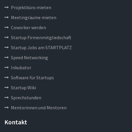
Projektbüro mieten
Meetingräume mieten
Coworker werden
Startup Firmenmitgliedschaft
Startup Jobs am STARTPLATZ
Speed Networking
Inkubator
Software für Startups
Startup Wiki
Sprechstunden
Mentorinnen und Mentoren
Kontakt