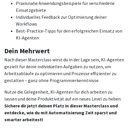
Praxisnahe Anwendungsbeispiele für verschiedene
Einsatzgebiete
Individuelles Feedback zur Optimierung deiner
Workflows
Best-Practice-Tipps für den erfolgreichen Einsatz von
KI-Agenten
Dein Mehrwert
Nach dieser Masterclass wirst du in der Lage sein, KI-Agenten
gezielt für deine individuellen Aufgaben zu nutzen, um
Arbeitsabläufe zu optimieren und Prozesse effizienter zu
gestalten – ganz ohne Programmierkenntnisse.
Nutze die Gelegenheit, KI-Agenten für dich arbeiten zu
lassen und deine Produktivität auf ein neues Level zu heben.
Sichere dir jetzt deinen Platz in dieser Masterclass und
entdecke, wie du mit Automatisierung Zeit sparst und
smarter arbeitest!