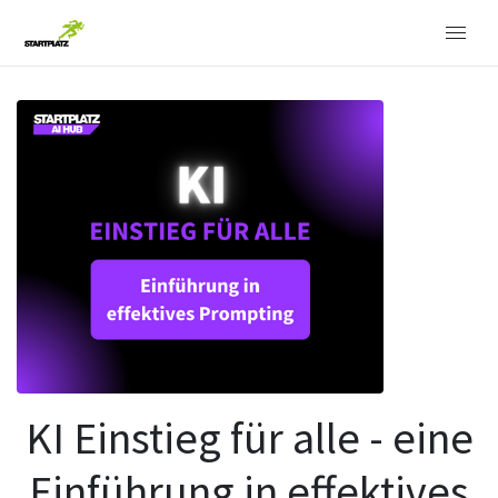
KI Einstieg für alle - eine
Einführung in effektives