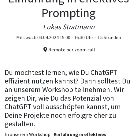
Prompting
Lukas Stratmann
Mittwoch 03.04.2024 15:00 - 16:30 Uhr - 1.5 Stunden
Remote per zoom call
Du möchtest lernen, wie Du ChatGPT
effizient nutzen kannst? Dann solltest Du
an unserem Workshop teilnehmen! Wir
zeigen Dir, wie Du das Potenzial von
ChatGPT voll ausschöpfen kannst, um
Deine Projekte noch erfolgreicher zu
gestalten.
In unserem Workshop "
Einführung in effektives