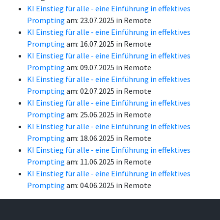
KI Einstieg für alle - eine Einführung in effektives
Prompting
am: 23.07.2025 in Remote
KI Einstieg für alle - eine Einführung in effektives
Prompting
am: 16.07.2025 in Remote
KI Einstieg für alle - eine Einführung in effektives
Prompting
am: 09.07.2025 in Remote
KI Einstieg für alle - eine Einführung in effektives
Prompting
am: 02.07.2025 in Remote
KI Einstieg für alle - eine Einführung in effektives
Prompting
am: 25.06.2025 in Remote
KI Einstieg für alle - eine Einführung in effektives
Prompting
am: 18.06.2025 in Remote
KI Einstieg für alle - eine Einführung in effektives
Prompting
am: 11.06.2025 in Remote
KI Einstieg für alle - eine Einführung in effektives
Prompting
am: 04.06.2025 in Remote