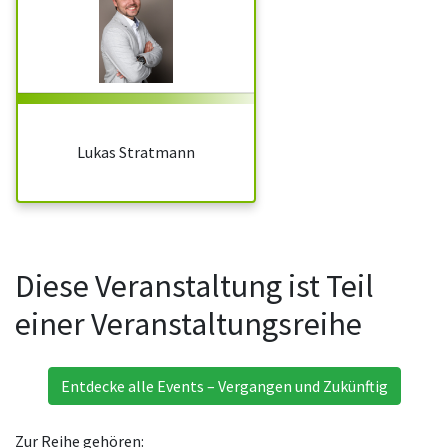
Lukas Stratmann
Diese Veranstaltung ist Teil
einer Veranstaltungsreihe
Entdecke alle Events – Vergangen und Zukünftig
Zur Reihe gehören: