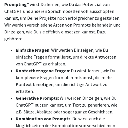
Prompting
" wirst Du lernen, wie Du das Potenzial von
ChatGPT und anderen Sprachmodellen voll ausschöpfen
kannst, um Deine Projekte noch erfolgreicher zu gestalten.
Wir werden verschiedene Arten von Prompts behandeln und
Dir zeigen, wie Du sie effektiv einsetzen kannst. Dazu
gehören:
Einfache Fragen
: Wir werden Dir zeigen, wie Du
einfache Fragen formulierst, um direkte Antworten
von ChatGPT zu erhalten.
Kontextbezogene Fragen
: Du wirst lernen, wie Du
komplexere Fragen formulieren kannst, die mehr
Kontext benötigen, um die richtige Antwort zu
erhalten.
Generative Prompts
: Wir werden Dir zeigen, wie Du
ChatGPT nutzen kannst, um Text zu generieren, wie
z.B. Sätze, Absätze oder sogar ganze Geschichten.
Kombination von Prompts
: Du wirst auch die
Möglichkeiten der Kombination von verschiedenen