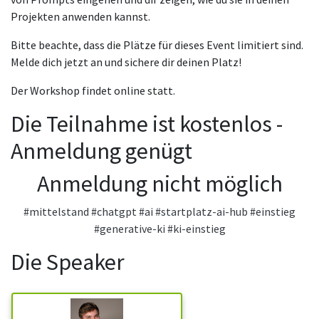
Projekten anwenden kannst.
Bitte beachte, dass die Plätze für dieses Event limitiert sind.
Melde dich jetzt an und sichere dir deinen Platz!
Der Workshop findet online statt.
Die Teilnahme ist kostenlos -
Anmeldung genügt
Anmeldung nicht möglich
#mittelstand
#chatgpt
#ai
#startplatz-ai-hub
#einstieg
#generative-ki
#ki-einstieg
Die Speaker