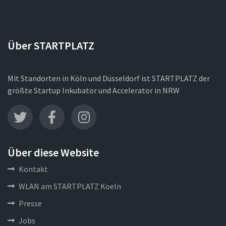
Über STARTPLATZ
Mit Standorten in Köln und Düsseldorf ist STARTPLATZ der
größte Startup Inkubator und Accelerator in NRW
Über diese Website
Kontakt
WLAN am STARTPLATZ Koeln
Presse
Jobs