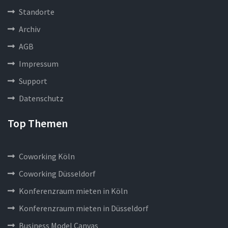
Standorte
Archiv
AGB
Impressum
Support
Datenschutz
Top Themen
Coworking Köln
Coworking Düsseldorf
Konferenzraum mieten in Köln
Konferenzraum mieten in Düsseldorf
Business Model Canvas