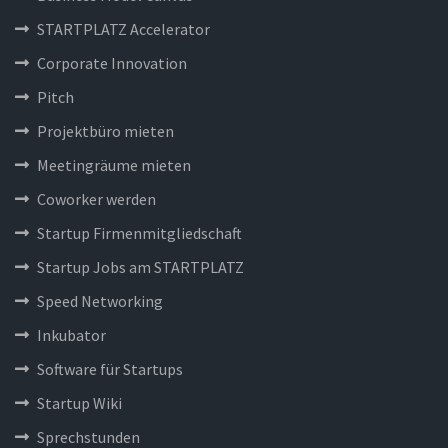
STARTPLATZ Accelerator
Corporate Innovation
Pitch
Projektbüro mieten
Meetingräume mieten
Coworker werden
Startup Firmenmitgliedschaft
Startup Jobs am STARTPLATZ
Speed Networking
Inkubator
Software für Startups
Startup Wiki
Sprechstunden