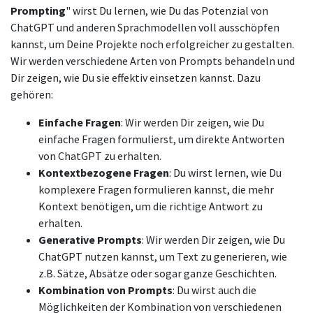
Prompting
" wirst Du lernen, wie Du das Potenzial von
ChatGPT und anderen Sprachmodellen voll ausschöpfen
kannst, um Deine Projekte noch erfolgreicher zu gestalten.
Wir werden verschiedene Arten von Prompts behandeln und
Dir zeigen, wie Du sie effektiv einsetzen kannst. Dazu
gehören:
Einfache Fragen
: Wir werden Dir zeigen, wie Du
einfache Fragen formulierst, um direkte Antworten
von ChatGPT zu erhalten.
Kontextbezogene Fragen
: Du wirst lernen, wie Du
komplexere Fragen formulieren kannst, die mehr
Kontext benötigen, um die richtige Antwort zu
erhalten.
Generative Prompts
: Wir werden Dir zeigen, wie Du
ChatGPT nutzen kannst, um Text zu generieren, wie
z.B. Sätze, Absätze oder sogar ganze Geschichten.
Kombination von Prompts
: Du wirst auch die
Möglichkeiten der Kombination von verschiedenen