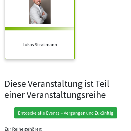
Lukas Stratmann
Diese Veranstaltung ist Teil
einer Veranstaltungsreihe
Entdecke alle Events – Vergangen und Zukünftig
Zur Reihe gehören: