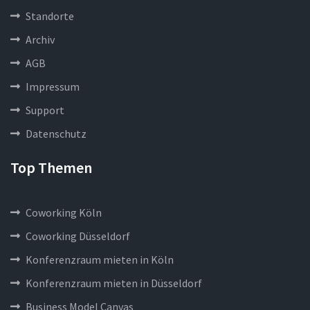
Standorte
Archiv
AGB
Impressum
Support
Datenschutz
Top Themen
Coworking Köln
Coworking Düsseldorf
Konferenzraum mieten in Köln
Konferenzraum mieten in Düsseldorf
Business Model Canvas