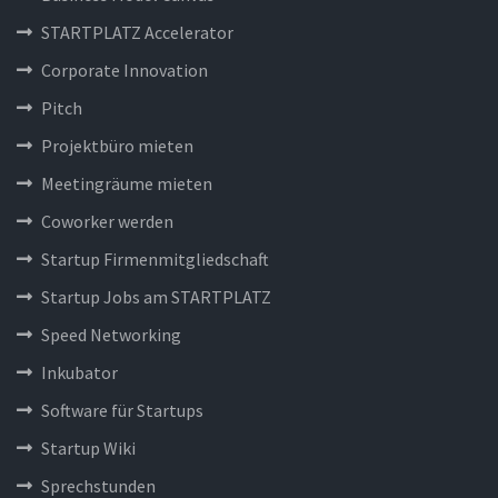
STARTPLATZ Accelerator
Corporate Innovation
Pitch
Projektbüro mieten
Meetingräume mieten
Coworker werden
Startup Firmenmitgliedschaft
Startup Jobs am STARTPLATZ
Speed Networking
Inkubator
Software für Startups
Startup Wiki
Sprechstunden