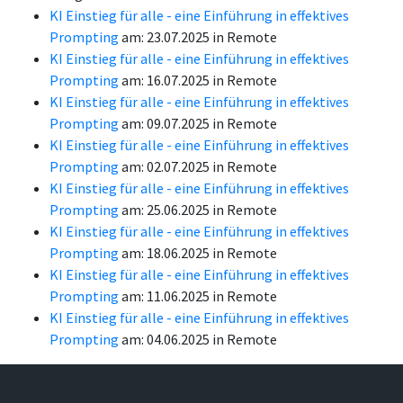
KI Einstieg für alle - eine Einführung in effektives
Prompting
am: 23.07.2025 in Remote
KI Einstieg für alle - eine Einführung in effektives
Prompting
am: 16.07.2025 in Remote
KI Einstieg für alle - eine Einführung in effektives
Prompting
am: 09.07.2025 in Remote
KI Einstieg für alle - eine Einführung in effektives
Prompting
am: 02.07.2025 in Remote
KI Einstieg für alle - eine Einführung in effektives
Prompting
am: 25.06.2025 in Remote
KI Einstieg für alle - eine Einführung in effektives
Prompting
am: 18.06.2025 in Remote
KI Einstieg für alle - eine Einführung in effektives
Prompting
am: 11.06.2025 in Remote
KI Einstieg für alle - eine Einführung in effektives
Prompting
am: 04.06.2025 in Remote