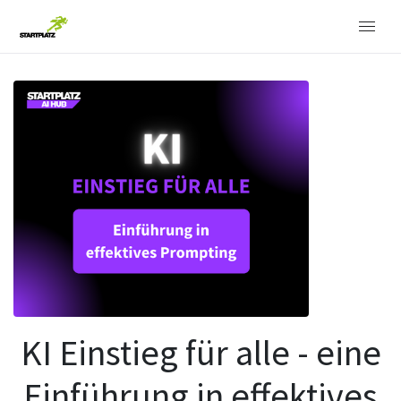
KI Einstieg für alle - eine
Einführung in effektives