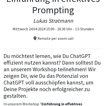
Prompting
Lukas Stratmann
Mittwoch 24.04.2024 15:00 - 16:30 Uhr - 1.5 Stunden
Remote per zoom call
Du möchtest lernen, wie Du ChatGPT
effizient nutzen kannst? Dann solltest Du
an unserem Workshop teilnehmen! Wir
zeigen Dir, wie Du das Potenzial von
ChatGPT voll ausschöpfen kannst, um
Deine Projekte noch erfolgreicher zu
gestalten.
In unserem Workshop "
Einführung in effektives