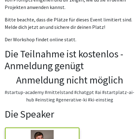
Projekten anwenden kannst.
Bitte beachte, dass die Plätze für dieses Event limitiert sind.
Melde dich jetzt an und sichere dir deinen Platz!
Der Workshop findet online statt.
Die Teilnahme ist kostenlos -
Anmeldung genügt
Anmeldung nicht möglich
#startup-academy
#mittelstand
#chatgpt
#ai
#startplatz-ai-
hub
#einstieg
#generative-ki
#ki-einstieg
Die Speaker