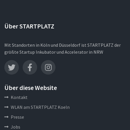
Über STARTPLATZ
Mit Standorten in Köln und Düsseldorf ist STARTPLATZ der
größte Startup Inkubator und Accelerator in NRW
Über diese Website
Kontakt
WLAN am STARTPLATZ Koeln
Presse
Jobs