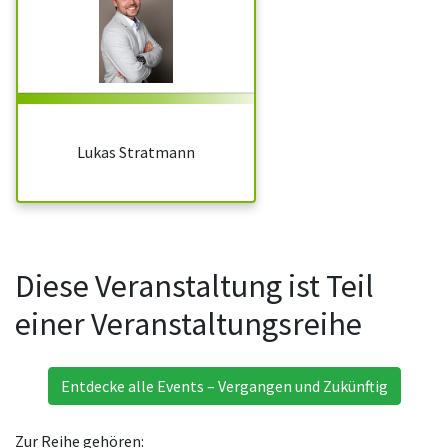
Lukas Stratmann
Diese Veranstaltung ist Teil
einer Veranstaltungsreihe
Entdecke alle Events – Vergangen und Zukünftig
Zur Reihe gehören: