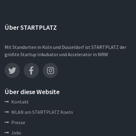
Über STARTPLATZ
Mit Standorten in Köln und Düsseldorf ist STARTPLATZ der
größte Startup Inkubator und Accelerator in NRW
Über diese Website
Kontakt
WLAN am STARTPLATZ Koeln
Presse
Jobs