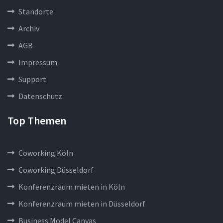
Standorte
Archiv
AGB
Impressum
Support
Datenschutz
Top Themen
Coworking Köln
Coworking Düsseldorf
Konferenzraum mieten in Köln
Konferenzraum mieten in Düsseldorf
Business Model Canvas