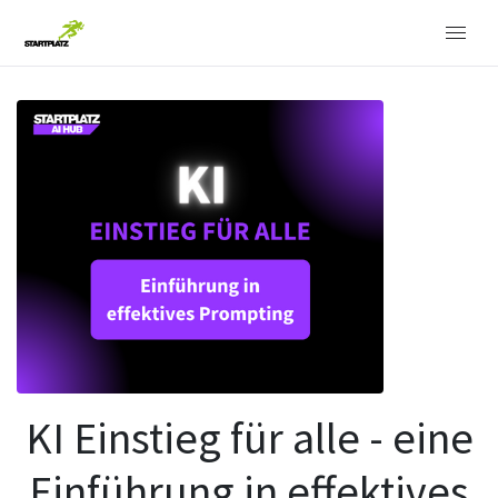
KI Einstieg für alle - eine
Einführung in effektives