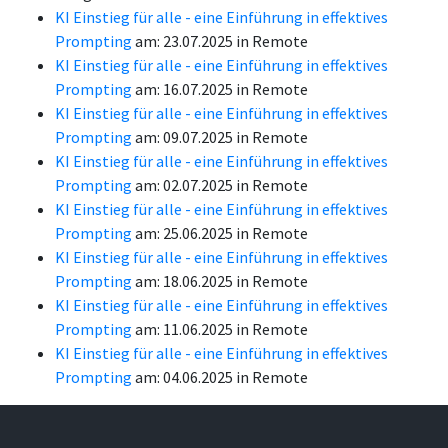
KI Einstieg für alle - eine Einführung in effektives
Prompting
am: 23.07.2025 in Remote
KI Einstieg für alle - eine Einführung in effektives
Prompting
am: 16.07.2025 in Remote
KI Einstieg für alle - eine Einführung in effektives
Prompting
am: 09.07.2025 in Remote
KI Einstieg für alle - eine Einführung in effektives
Prompting
am: 02.07.2025 in Remote
KI Einstieg für alle - eine Einführung in effektives
Prompting
am: 25.06.2025 in Remote
KI Einstieg für alle - eine Einführung in effektives
Prompting
am: 18.06.2025 in Remote
KI Einstieg für alle - eine Einführung in effektives
Prompting
am: 11.06.2025 in Remote
KI Einstieg für alle - eine Einführung in effektives
Prompting
am: 04.06.2025 in Remote