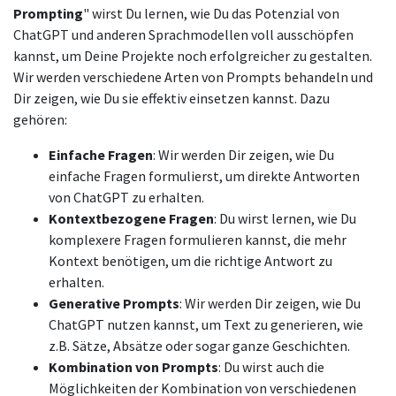
Prompting
" wirst Du lernen, wie Du das Potenzial von
ChatGPT und anderen Sprachmodellen voll ausschöpfen
kannst, um Deine Projekte noch erfolgreicher zu gestalten.
Wir werden verschiedene Arten von Prompts behandeln und
Dir zeigen, wie Du sie effektiv einsetzen kannst. Dazu
gehören:
Einfache Fragen
: Wir werden Dir zeigen, wie Du
einfache Fragen formulierst, um direkte Antworten
von ChatGPT zu erhalten.
Kontextbezogene Fragen
: Du wirst lernen, wie Du
komplexere Fragen formulieren kannst, die mehr
Kontext benötigen, um die richtige Antwort zu
erhalten.
Generative Prompts
: Wir werden Dir zeigen, wie Du
ChatGPT nutzen kannst, um Text zu generieren, wie
z.B. Sätze, Absätze oder sogar ganze Geschichten.
Kombination von Prompts
: Du wirst auch die
Möglichkeiten der Kombination von verschiedenen