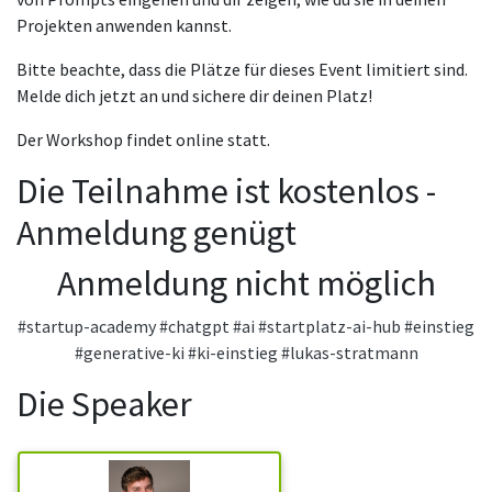
Projekten anwenden kannst.
Bitte beachte, dass die Plätze für dieses Event limitiert sind.
Melde dich jetzt an und sichere dir deinen Platz!
Der Workshop findet online statt.
Die Teilnahme ist kostenlos -
Anmeldung genügt
Anmeldung nicht möglich
#startup-academy
#chatgpt
#ai
#startplatz-ai-hub
#einstieg
#generative-ki
#ki-einstieg
#lukas-stratmann
Die Speaker