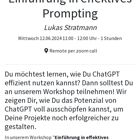
Prompting
Lukas Stratmann
Mittwoch 12.06.2024 11:00 - 12:00 Uhr - 1 Stunden
Remote per zoom call
Du möchtest lernen, wie Du ChatGPT
effizient nutzen kannst? Dann solltest Du
an unserem Workshop teilnehmen! Wir
zeigen Dir, wie Du das Potenzial von
ChatGPT voll ausschöpfen kannst, um
Deine Projekte noch erfolgreicher zu
gestalten.
In unserem Workshop "
Einführung in effektives