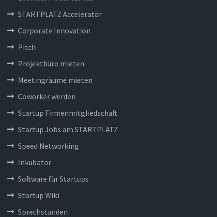
STARTPLATZ Accelerator
Corporate Innovation
Pitch
Projektbüro mieten
Meetingräume mieten
Coworker werden
Startup Firmenmitgliedschaft
Startup Jobs am STARTPLATZ
Speed Networking
Inkubator
Software für Startups
Startup Wiki
Sprechstunden