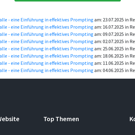
 alle - eine Einführung in effektives Prompting
am: 23.07.2025 in 
 alle - eine Einführung in effektives Prompting
am: 16.07.2025 in 
 alle - eine Einführung in effektives Prompting
am: 09.07.2025 in 
 alle - eine Einführung in effektives Prompting
am: 02.07.2025 in 
 alle - eine Einführung in effektives Prompting
am: 25.06.2025 in 
 alle - eine Einführung in effektives Prompting
am: 18.06.2025 in 
 alle - eine Einführung in effektives Prompting
am: 11.06.2025 in 
 alle - eine Einführung in effektives Prompting
am: 04.06.2025 in 
Website
Top Themen
K