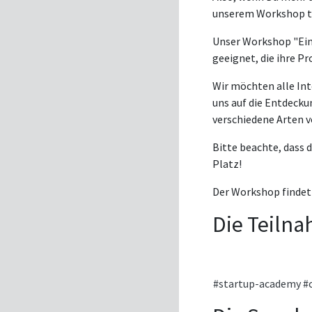
unserem Workshop t
Unser Workshop "Einf
geeignet, die ihre 
Wir möchten alle In
uns auf die Entdeck
verschiedene Arten v
Bitte beachte, dass d
Platz!
Der Workshop findet 
Die Teilna
#startup-academy
#