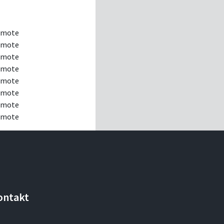
Remote
Remote
Remote
Remote
Remote
Remote
Remote
Remote
ontakt