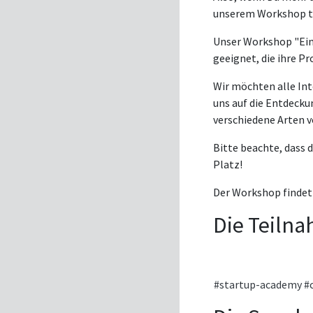
unserem Workshop t
Unser Workshop "Einf
geeignet, die ihre 
Wir möchten alle In
uns auf die Entdeck
verschiedene Arten v
Bitte beachte, dass d
Platz!
Der Workshop findet 
Die Teilna
#startup-academy
#