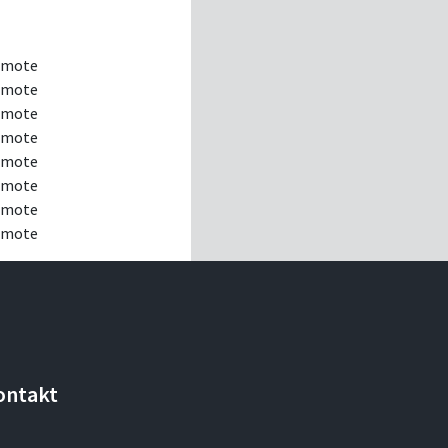
Remote
Remote
Remote
Remote
Remote
Remote
Remote
Remote
ontakt