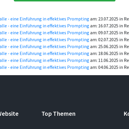
 alle - eine Einführung in effektives Prompting
am: 23.07.2025 in 
 alle - eine Einführung in effektives Prompting
am: 16.07.2025 in 
 alle - eine Einführung in effektives Prompting
am: 09.07.2025 in 
 alle - eine Einführung in effektives Prompting
am: 02.07.2025 in 
 alle - eine Einführung in effektives Prompting
am: 25.06.2025 in 
 alle - eine Einführung in effektives Prompting
am: 18.06.2025 in 
 alle - eine Einführung in effektives Prompting
am: 11.06.2025 in 
 alle - eine Einführung in effektives Prompting
am: 04.06.2025 in 
Website
Top Themen
K