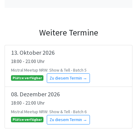
Weitere Termine
13. Oktober 2026
18:00 - 21:00 Uhr
Mistral Meetup NRW: Show & Tell - Batch 5
Zu diesem Termin →
Plätze verfügbar
08. Dezember 2026
18:00 - 21:00 Uhr
Mistral Meetup NRW: Show & Tell - Batch 6
Zu diesem Termin →
Plätze verfügbar