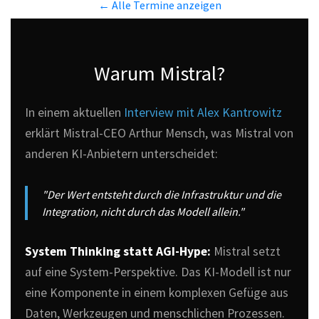
← Alle Termine anzeigen
Warum Mistral?
In einem aktuellen
Interview mit Alex Kantrowitz
erklärt Mistral-CEO Arthur Mensch, was Mistral von
anderen KI-Anbietern unterscheidet:
"Der Wert entsteht durch die Infrastruktur und die
Integration, nicht durch das Modell allein."
System Thinking statt AGI-Hype:
Mistral setzt
auf eine System-Perspektive. Das KI-Modell ist nur
eine Komponente in einem komplexen Gefüge aus
Daten, Werkzeugen und menschlichen Prozessen.