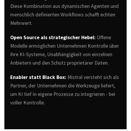
Diese Kombination aus dynamischen Agenten und
menschlich definierten Workflows schafft echten
Mehrwert.
Open Source als strategischer Hebel:
Offene
Modelle ermöglichen Unternehmen Kontrolle über
ihre KI-Systeme, Unabhängigkeit von einzelnen
Anbietern und den Schutz proprietärer Daten.
Enabler statt Black Box:
Mistral versteht sich als
Partner, der Unternehmen die Werkzeuge liefert,
um KI tief in eigene Prozesse zu integrieren - bei
voller Kontrolle.