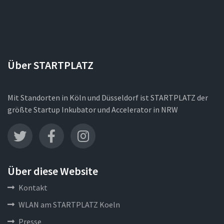
Über STARTPLATZ
Mit Standorten in Köln und Düsseldorf ist STARTPLATZ der
größte Startup Inkubator und Accelerator in NRW
Über diese Website
Kontakt
WLAN am STARTPLATZ Koeln
Presse