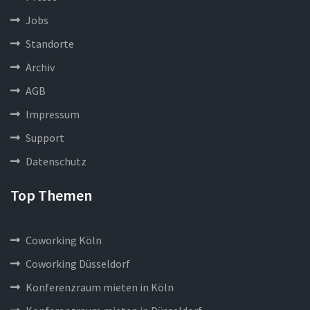
Jobs
Standorte
Archiv
AGB
Impressum
Support
Datenschutz
Top Themen
Coworking Köln
Coworking Düsseldorf
Konferenzraum mieten in Köln