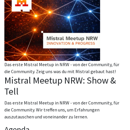
Das erste Mistral Meetup in NRW - von der Community, für
die Community. Zeig uns was du mit Mistral gebaut hast!
Mistral Meetup NRW: Show &
Tell
Das erste Mistral Meetup in NRW - von der Community, für
die Community. Wir treffen uns, um Erfahrungen
auszutauschen und voneinander zu lernen.
Agenda