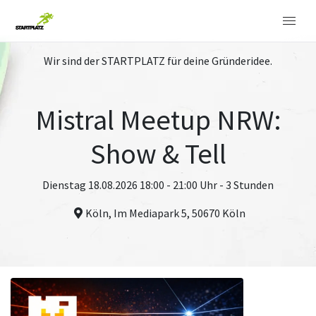
Wir sind der STARTPLATZ für deine Gründeridee.
Mistral Meetup NRW:
Show & Tell
Dienstag 18.08.2026 18:00 - 21:00 Uhr - 3 Stunden
Köln, Im Mediapark 5, 50670 Köln