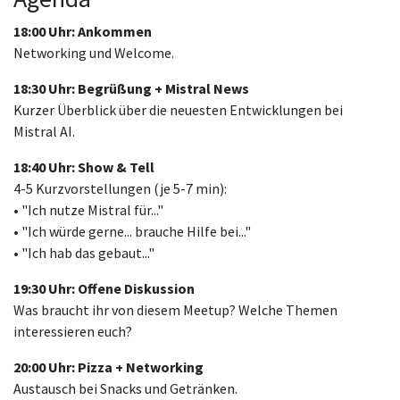
18:00 Uhr: Ankommen
Networking und Welcome.
18:30 Uhr: Begrüßung + Mistral News
Kurzer Überblick über die neuesten Entwicklungen bei
Mistral AI.
18:40 Uhr: Show & Tell
4-5 Kurzvorstellungen (je 5-7 min):
• "Ich nutze Mistral für..."
• "Ich würde gerne... brauche Hilfe bei..."
• "Ich hab das gebaut..."
19:30 Uhr: Offene Diskussion
Was braucht ihr von diesem Meetup? Welche Themen
interessieren euch?
20:00 Uhr: Pizza + Networking
Austausch bei Snacks und Getränken.