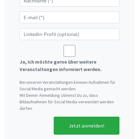
Ja, ich möchte gerne über weitere
Veranstaltungen informiert werden.
Bei unseren Veranstaltungen können Aufnahmen für
Social Media gemacht werden.
Mit Deiner Anmeldung stimmst Du zu, dass
Bildaufnahmen für Social Media verwendet werden
dürfen.
Jetzt anmelden!