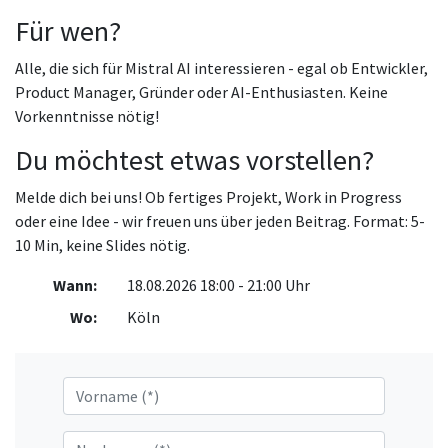
Für wen?
Alle, die sich für Mistral AI interessieren - egal ob Entwickler,
Product Manager, Gründer oder AI-Enthusiasten. Keine
Vorkenntnisse nötig!
Du möchtest etwas vorstellen?
Melde dich bei uns! Ob fertiges Projekt, Work in Progress
oder eine Idee - wir freuen uns über jeden Beitrag. Format: 5-
10 Min, keine Slides nötig.
Wann:
18.08.2026 18:00 - 21:00 Uhr
Wo:
Köln