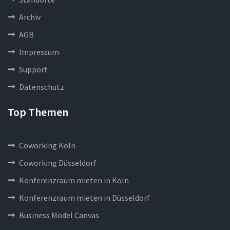
Archiv
AGB
Impressum
Support
Datenschutz
Top Themen
Coworking Köln
Coworking Düsseldorf
Konferenzraum mieten in Köln
Konferenzraum mieten in Düsseldorf
Business Model Canvas