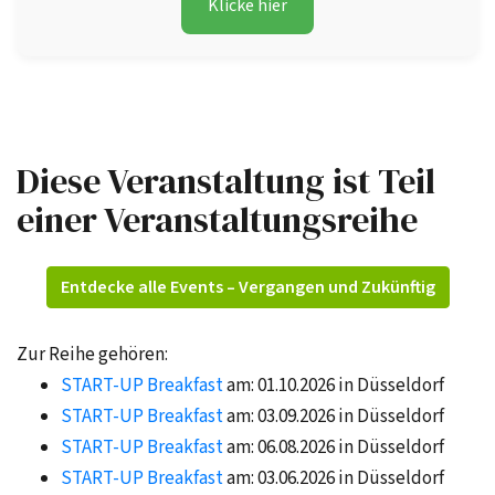
Klicke hier
Diese Veranstaltung ist Teil
einer Veranstaltungsreihe
Entdecke alle Events – Vergangen und Zukünftig
Zur Reihe gehören:
START-UP Breakfast
am: 01.10.2026 in Düsseldorf
START-UP Breakfast
am: 03.09.2026 in Düsseldorf
START-UP Breakfast
am: 06.08.2026 in Düsseldorf
START-UP Breakfast
am: 03.06.2026 in Düsseldorf