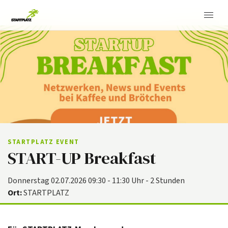
STARTPLATZ EVENT
START-UP Breakfast
Donnerstag 02.07.2026 09:30 - 11:30 Uhr - 2 Stunden
Ort:
STARTPLATZ