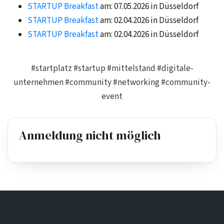
STARTUP Breakfast
am: 07.05.2026 in Düsseldorf
STARTUP Breakfast
am: 02.04.2026 in Düsseldorf
STARTUP Breakfast
am: 02.04.2026 in Düsseldorf
#startplatz
#startup
#mittelstand
#digitale-
unternehmen
#community
#networking
#community-
event
Anmeldung nicht möglich