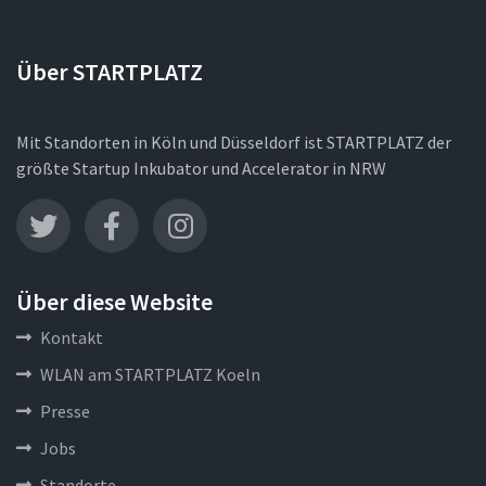
Über STARTPLATZ
Mit Standorten in Köln und Düsseldorf ist STARTPLATZ der
größte Startup Inkubator und Accelerator in NRW
Über diese Website
Kontakt
WLAN am STARTPLATZ Koeln
Presse
Jobs
Standorte