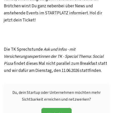
Brötchen wirst Du ganz nebenbei über News und
anstehende Events im STARTPLATZ informiert. Hol dir
jetzt dein Ticket!
Die TK Sprechstunde
Ask und Infos - mit
Versicherungsexpertinnen der TK - Special Thema: Social
Pizza
findet dieses Mal nicht parallel zum Breakfast statt
und wir dafür am Dienstag, den 11.06.2026 stattfinden.
Du, dein Startup oder Unternehmen möchten mehr
Sichtbarkeit erreichen und netzwerken?