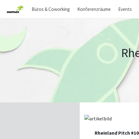
Büros & Coworking
Konferenzräume
Events
Rhe
Rheinland Pitch #10