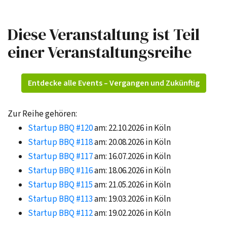
Diese Veranstaltung ist Teil
einer Veranstaltungsreihe
Entdecke alle Events – Vergangen und Zukünftig
Zur Reihe gehören:
Startup BBQ #120
am: 22.10.2026 in Köln
Startup BBQ #118
am: 20.08.2026 in Köln
Startup BBQ #117
am: 16.07.2026 in Köln
Startup BBQ #116
am: 18.06.2026 in Köln
Startup BBQ #115
am: 21.05.2026 in Köln
Startup BBQ #113
am: 19.03.2026 in Köln
Startup BBQ #112
am: 19.02.2026 in Köln