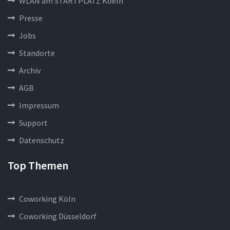
WLAN am STARTPLATZ Koeln
Presse
Jobs
Standorte
Archiv
AGB
Impressum
Support
Datenschutz
Top Themen
Coworking Köln
Coworking Düsseldorf