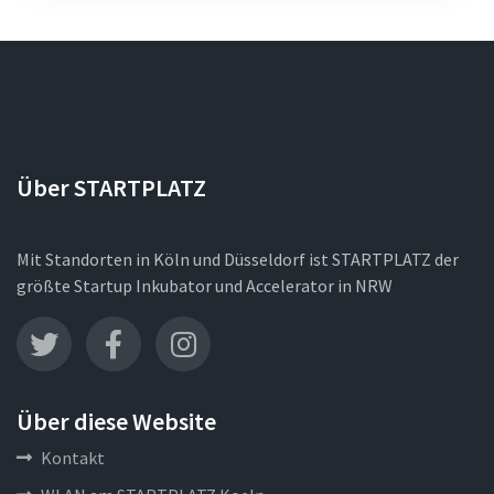
Über STARTPLATZ
Mit Standorten in Köln und Düsseldorf ist STARTPLATZ der
größte Startup Inkubator und Accelerator in NRW
Über diese Website
Kontakt