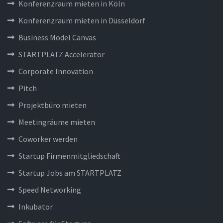
Konferenzraum mieten in Köln
Konferenzraum mieten in Düsseldorf
Business Model Canvas
STARTPLATZ Accelerator
Corporate Innovation
Pitch
Projektbüro mieten
Meetingräume mieten
Coworker werden
Startup Firmenmitgliedschaft
Startup Jobs am STARTPLATZ
Speed Networking
Inkubator