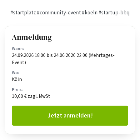
#startplatz
#community-event
#koeln
#startup-bbq
Anmeldung
Wann:
24.09.2026 18:00 bis 24.06.2026 22:00 (Mehrtages-
Event)
Wo:
Köln
Preis:
10,00 € zzgl. MwSt
Jetzt anmelden!