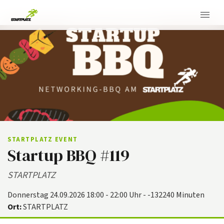
STARTPLATZ EVENT
Startup BBQ #119
STARTPLATZ
Donnerstag 24.09.2026 18:00 - 22:00 Uhr - -132240 Minuten
Ort:
STARTPLATZ