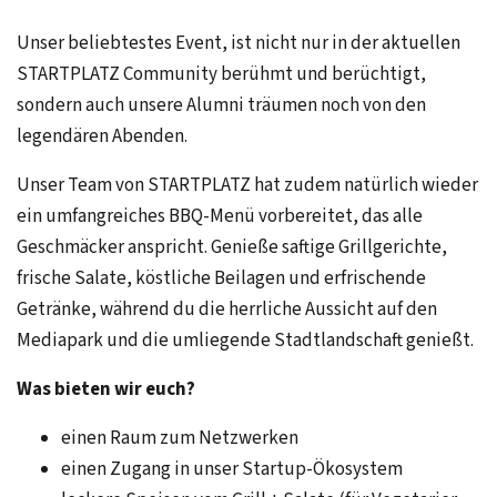
Unser beliebtestes Event, ist nicht nur in der aktuellen
STARTPLATZ Community berühmt und berüchtigt,
sondern auch unsere Alumni träumen noch von den
legendären Abenden.
Unser Team von STARTPLATZ hat zudem natürlich wieder
ein umfangreiches BBQ-Menü vorbereitet, das alle
Geschmäcker anspricht. Genieße saftige Grillgerichte,
frische Salate, köstliche Beilagen und erfrischende
Getränke, während du die herrliche Aussicht auf den
Mediapark und die umliegende Stadtlandschaft genießt.
Was bieten wir euch?
einen Raum zum Netzwerken
einen Zugang in unser Startup-Ökosystem