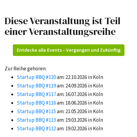
Diese Veranstaltung ist Teil
einer Veranstaltungsreihe
Entdecke alle Events – Vergangen und Zukünftig
Zur Reihe gehören:
Startup BBQ #120
am: 22.10.2026 in Köln
Startup BBQ #119
am: 24.09.2026 in Köln
Startup BBQ #117
am: 16.07.2026 in Köln
Startup BBQ #116
am: 18.06.2026 in Köln
Startup BBQ #115
am: 21.05.2026 in Köln
Startup BBQ #113
am: 19.03.2026 in Köln
Startup BBQ #112
am: 19.02.2026 in Köln