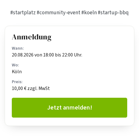
#startplatz
#community-event
#koeln
#startup-bbq
Anmeldung
Wann:
20.08.2026 von 18:00 bis 22:00 Uhr.
Wo:
Köln
Preis:
10,00 € zzgl. MwSt
Jetzt anmelden!