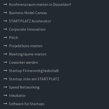
Konferenzraum mieten in Düsseldorf
Business Model Canvas
STARTPLATZ Accelerator
Corporate Innovation
Pitch
Projektbüro mieten
Meetingräume mieten
Coworker werden
Startup Firmenmitgliedschaft
Startup Jobs am STARTPLATZ
Speed Networking
Inkubator
Software für Startups