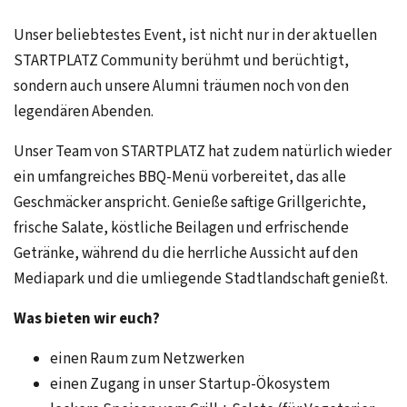
Unser beliebtestes Event, ist nicht nur in der aktuellen
STARTPLATZ Community berühmt und berüchtigt,
sondern auch unsere Alumni träumen noch von den
legendären Abenden.
Unser Team von STARTPLATZ hat zudem natürlich wieder
ein umfangreiches BBQ-Menü vorbereitet, das alle
Geschmäcker anspricht. Genieße saftige Grillgerichte,
frische Salate, köstliche Beilagen und erfrischende
Getränke, während du die herrliche Aussicht auf den
Mediapark und die umliegende Stadtlandschaft genießt.
Was bieten wir euch?
einen Raum zum Netzwerken
einen Zugang in unser Startup-Ökosystem