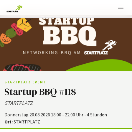
STARTPLATZ EVENT
Startup BBQ #118
STARTPLATZ
Donnerstag 20.08.2026 18:00 - 22:00 Uhr - 4 Stunden
Ort:
STARTPLATZ