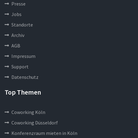
Presse
Jobs
Standorte
Archiv
AGB
Impressum
Support
Datenschutz
Top Themen
Coworking Köln
Coworking Düsseldorf
Konferenzraum mieten in Köln