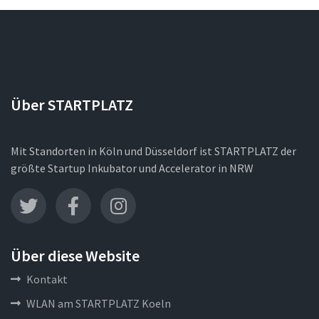
Über STARTPLATZ
Mit Standorten in Köln und Düsseldorf ist STARTPLATZ der
größte Startup Inkubator und Accelerator in NRW
Über diese Website
Kontakt
WLAN am STARTPLATZ Koeln