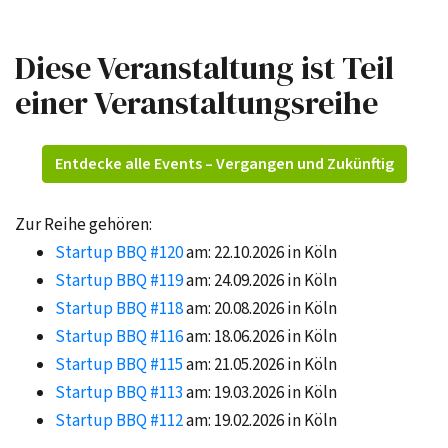
Diese Veranstaltung ist Teil
einer Veranstaltungsreihe
Entdecke alle Events – Vergangen und Zukünftig
Zur Reihe gehören:
Startup BBQ #120
am: 22.10.2026 in Köln
Startup BBQ #119
am: 24.09.2026 in Köln
Startup BBQ #118
am: 20.08.2026 in Köln
Startup BBQ #116
am: 18.06.2026 in Köln
Startup BBQ #115
am: 21.05.2026 in Köln
Startup BBQ #113
am: 19.03.2026 in Köln
Startup BBQ #112
am: 19.02.2026 in Köln