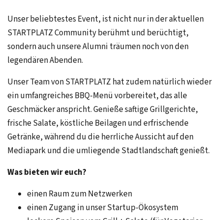
Unser beliebtestes Event, ist nicht nur in der aktuellen
STARTPLATZ Community berühmt und berüchtigt,
sondern auch unsere Alumni träumen noch von den
legendären Abenden.
Unser Team von STARTPLATZ hat zudem natürlich wieder
ein umfangreiches BBQ-Menü vorbereitet, das alle
Geschmäcker anspricht. Genieße saftige Grillgerichte,
frische Salate, köstliche Beilagen und erfrischende
Getränke, während du die herrliche Aussicht auf den
Mediapark und die umliegende Stadtlandschaft genießt.
Was bieten wir euch?
einen Raum zum Netzwerken
einen Zugang in unser Startup-Ökosystem