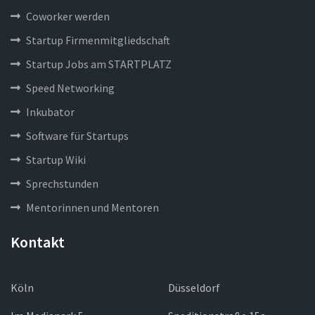
Coworker werden
Startup Firmenmitgliedschaft
Startup Jobs am STARTPLATZ
Speed Networking
Inkubator
Software für Startups
Startup Wiki
Sprechstunden
Mentorinnen und Mentoren
Kontakt
Köln
Düsseldorf