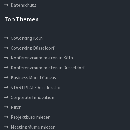
Datenschutz
Top Themen
Coworking Köln
Coworking Düsseldorf
Konferenzraum mieten in Köln
Konferenzraum mieten in Düsseldorf
Business Model Canvas
STARTPLATZ Accelerator
Corporate Innovation
Pitch
Projektbüro mieten
Meetingräume mieten