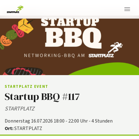
STARTPLATZ EVENT
Startup BBQ #117
STARTPLATZ
Donnerstag 16.07.2026 18:00 - 22:00 Uhr - 4 Stunden
Ort:
STARTPLATZ