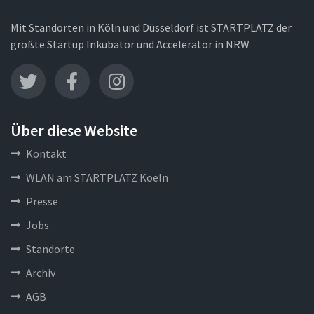
Mit Standorten in Köln und Düsseldorf ist STARTPLATZ der
größte Startup Inkubator und Accelerator in NRW
Über diese Website
Kontakt
WLAN am STARTPLATZ Koeln
Presse
Jobs
Standorte
Archiv
AGB