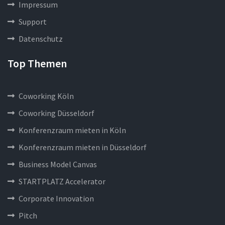
Impressum
Support
Datenschutz
Top Themen
Coworking Köln
Coworking Düsseldorf
Konferenzraum mieten in Köln
Konferenzraum mieten in Düsseldorf
Business Model Canvas
STARTPLATZ Accelerator
Corporate Innovation
Pitch