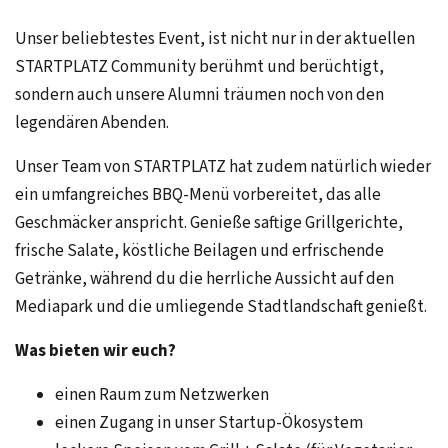
Unser beliebtestes Event, ist nicht nur in der aktuellen
STARTPLATZ Community berühmt und berüchtigt,
sondern auch unsere Alumni träumen noch von den
legendären Abenden.
Unser Team von STARTPLATZ hat zudem natürlich wieder
ein umfangreiches BBQ-Menü vorbereitet, das alle
Geschmäcker anspricht. Genieße saftige Grillgerichte,
frische Salate, köstliche Beilagen und erfrischende
Getränke, während du die herrliche Aussicht auf den
Mediapark und die umliegende Stadtlandschaft genießt.
Was bieten wir euch?
einen Raum zum Netzwerken
einen Zugang in unser Startup-Ökosystem