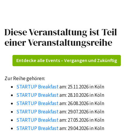
Diese Veranstaltung ist Teil
einer Veranstaltungsreihe
Entdecke alle Events – Vergangen und Zukünftig
Zur Reihe gehören:
STARTUP Breakfast
am: 25.11.2026 in Köln
STARTUP Breakfast
am: 28.10.2026 in Köln
STARTUP Breakfast
am: 26.08.2026 in Köln
STARTUP Breakfast
am: 29.07.2026 in Köln
STARTUP Breakfast
am: 27.05.2026 in Köln
STARTUP Breakfast
am: 29.04.2026 in Köln