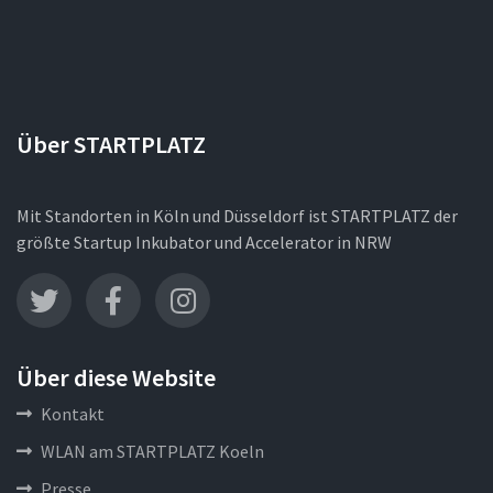
Über STARTPLATZ
Mit Standorten in Köln und Düsseldorf ist STARTPLATZ der
größte Startup Inkubator und Accelerator in NRW
Über diese Website
Kontakt
WLAN am STARTPLATZ Koeln
Presse