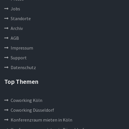
Jobs
Standorte
Archiv
AGB
Impressum
Support
Datenschutz
Top Themen
Coworking Köln
Coworking Düsseldorf
Konferenzraum mieten in Köln