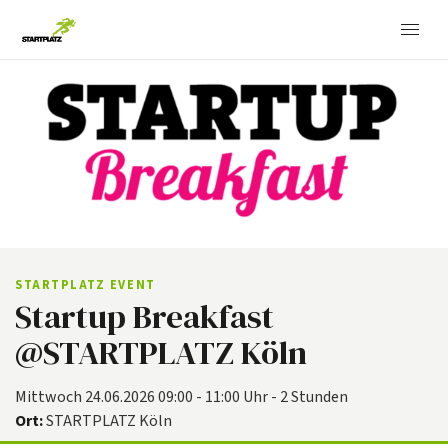
STARTPLATZ EVENT
Startup Breakfast
@STARTPLATZ Köln
Mittwoch 24.06.2026 09:00 - 11:00 Uhr - 2 Stunden
Ort:
STARTPLATZ Köln