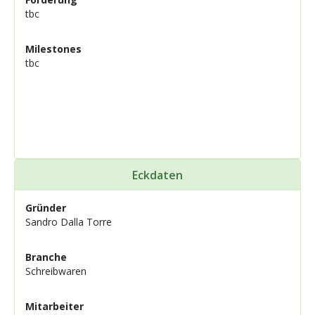
tbc
Milestones
tbc
Eckdaten
Gründer
Sandro Dalla Torre
Branche
Schreibwaren
Mitarbeiter