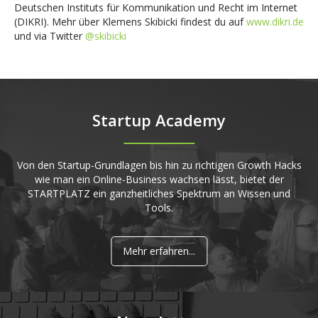
Deutschen Instituts für Kommunikation und Recht im Internet
(DIKRI). Mehr über Klemens Skibicki findest du auf
www.dikri.de
und via Twitter
@skibicki
Startup Academy
Von den Startup-Grundlagen bis hin zu richtigen Growth Hacks
wie man ein Online-Business wachsen lässt, bietet der
STARTPLATZ ein ganzheitliches Spektrum an Wissen und
Tools.
Mehr erfahren...