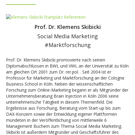
Prof. Dr. Klemens Skibicki
Social Media Marketing
#Marktforschung
Prof. Dr. Klemens Skibicki promovierte nach seinen
Diplomabschlüssen in BWL und VWL an der Universität zu Köln
am gleichen Ort 2001 zum Dr. rer.pol. . Seit 2004 ist er
Professor für Marketing und Marktforschung an der Cologne
Business School in Köln. Neben der wissenschaftlichen
Forschung zum Online-Marketing begann er als Mitgründer der
Unternehmensberatung Brain Injection in Köln 2006 seine
unternehmerische Tätigkeit in diesem Themenfeld. Die
Ergebnisse aus Forschung, Beratung vom Start-up bis zum
DAX-Konzern sowie der Entwicklung eigener Plattformen
mündeten in der Veröffentlichung von mittlerweile 6
Management Büchern zum Thema Social Media Marketing.
Skibicki ist außerdem Mitgründer und Geschäftsführer des