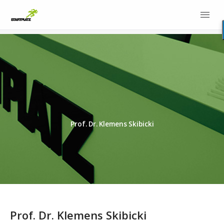
Prof. Dr. Klemens Skibicki
Prof. Dr. Klemens Skibicki