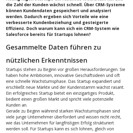
die Zahl der Kunden wächst schnell. Über CRM-Systeme
können Kundendaten gespeichert und analysiert
werden. Dadurch ergeben sich Vorteile wie eine
verbesserte Kundenbeziehung und gesteigerte
Effizienz. Doch warum kann sich ein CRM-System wie
Salesforce bereits für Startups lohnen?
Gesammelte Daten führen zu
nützlichen Erkenntnissen
Startups stehen zu Beginn vor großen Herausforderungen. Sie
haben hohe Ambitionen, innovative Geschäftsideen und oft
eine schnelle Wachstumsphase. Das Startup expandiert und
erschließt neue Märkte und der Kundenstamm wächst rasant.
Ein erfolgreiches Startup bietet ein einzigartiges Produkt,
bedient einen großen Markt und spricht viele potenzielle
Kunden an.
Gerade zu Beginn während starken Wachstumsphasen sind
viele junge Unternehmer überfordert und wissen nicht recht,
wie das Unternehmen für langfristigen Erfolg strukturiert
werden soll. Für Startups kann es sich lohnen, gleich von