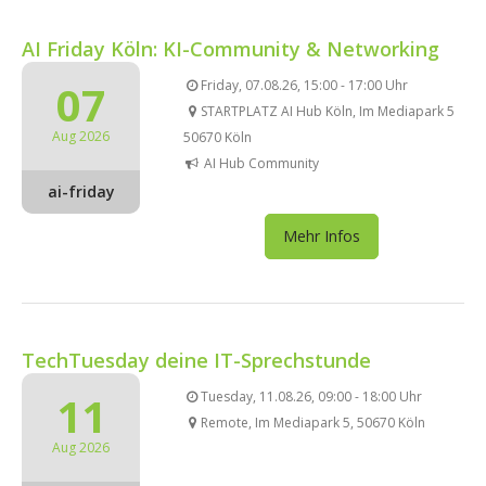
AI Friday Köln: KI-Community & Networking
07
Friday, 07.08.26, 15:00 - 17:00 Uhr
STARTPLATZ AI Hub Köln, Im Mediapark 5
Aug 2026
50670 Köln
AI Hub Community
ai-friday
Mehr Infos
TechTuesday deine IT-Sprechstunde
11
Tuesday, 11.08.26, 09:00 - 18:00 Uhr
Remote, Im Mediapark 5, 50670 Köln
Aug 2026