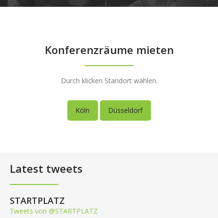
Konferenzräume mieten
Durch klicken Standort wählen.
Köln
Düsseldorf
Latest tweets
STARTPLATZ
Tweets von @STARTPLATZ