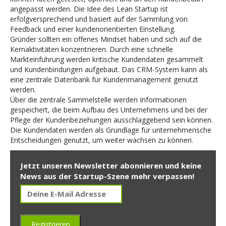
angepasst werden. Die Idee des Lean Startup ist
erfolgversprechend und basiert auf der Sammlung von
Feedback und einer kundenorientierten Einstellung.
Gründer sollten ein offenes Mindset haben und sich auf die
Kernaktivitäten konzentrieren. Durch eine schnelle
Markteinführung werden kritische Kundendaten gesammelt
und Kundenbindungen aufgebaut. Das CRM-System kann als
eine zentrale Datenbank für Kundenmanagement genutzt
werden.
Über die zentrale Sammelstelle werden Informationen
gespeichert, die beim Aufbau des Unternehmens und bei der
Pflege der Kundenbeziehungen ausschlaggebend sein können.
Die Kundendaten werden als Grundlage für unternehmerische
Entscheidungen genutzt, um weiter wachsen zu können.
Jetzt unseren Newsletter abonnieren und keine
News aus der Startup-Szene mehr verpassen!