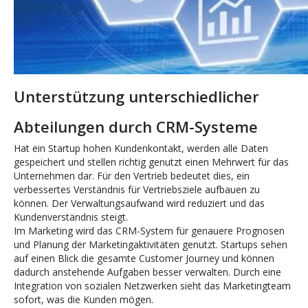
Unterstützung unterschiedlicher
Abteilungen durch CRM-Systeme
Hat ein Startup hohen Kundenkontakt, werden alle Daten
gespeichert und stellen richtig genutzt einen Mehrwert für das
Unternehmen dar. Für den Vertrieb bedeutet dies, ein
verbessertes Verständnis für Vertriebsziele aufbauen zu
können. Der Verwaltungsaufwand wird reduziert und das
Kundenverständnis steigt.
Im Marketing wird das CRM-System für genauere Prognosen
und Planung der Marketingaktivitäten genutzt. Startups sehen
auf einen Blick die gesamte Customer Journey und können
dadurch anstehende Aufgaben besser verwalten. Durch eine
Integration von sozialen Netzwerken sieht das Marketingteam
sofort, was die Kunden mögen.