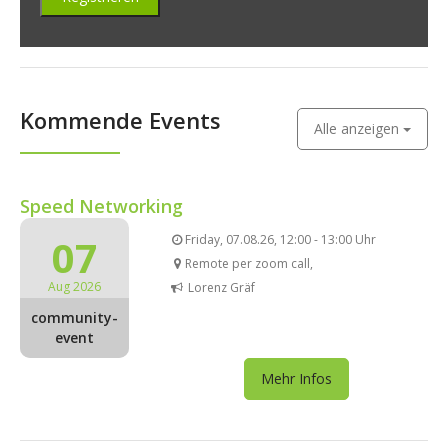
Kommende Events
Alle anzeigen
Speed Networking
07
Friday, 07.08.26, 12:00 - 13:00 Uhr
Remote per zoom call,
Aug 2026
Lorenz Gräf
community-
event
Mehr Infos