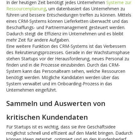
In der heutigen Zeit benötigt jedes Unternehmen
Systeme zur
Ressourcenplanung
, um datenbasiert das Unternehmen zu
führen und bessere Entscheidungen treffen zu können. Mittels
eines CRM-Systems können Lieferketten überwacht und das
Beschaffungs- und Partnermanagement gesteuert werden.
Dadurch steigt die Effizienz im Unternehmen und es bleibt
mehr Zeit für andere Aufgaben.
Eine weitere Funktion des CRM-Systems ist das Verbessern
des Rekrutierungsprozesses. Gerade in der Wachstumsphase
stehen Startups vor der Herausforderung, neues Personal zu
finden und in die Prozesse einzubinden. Durch das CRM-
System kann das Personalteam sehen, welche Ressourcen
benötigt werden. Mögliche Kandidaten werden über das
System verwaltet und im Onboarding-Prozess in das
Unternehmen eingeführt.
Sammeln und Auswerten von
kritischen Kundendaten
Für Startups ist es wichtig, dass sie ihre Geschäftsidee
möglichst schnell und effizient auf den Markt bringen. Dadurch
können Ideen getestet, optimiert und an den Kundenbedarf