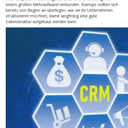
einem großen Mehraufwand verbunden. Startups sollten sich
bereits von Beginn an überlegen, wie sie ihr Unternehmen
strukturieren möchten, damit langfristig eine gute
Datenstruktur aufgebaut werden kann.