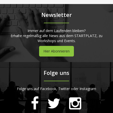
Newsletter
Immer auf dem Laufenden bleiben?
Erhalte regelmäßig alle News aus dem STARTPLATZ, zu
Workshops und Events.
Hier Abonnieren
Folge uns
Folge uns auf Facebook, Twitter oder Instagram