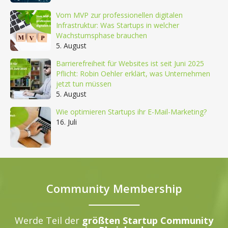
Vom MVP zur professionellen digitalen
Infrastruktur: Was Startups in welcher
Wachstumsphase brauchen
5. August
Barrierefreiheit für Websites ist seit Juni 2025
Pflicht: Robin Oehler erklärt, was Unternehmen
jetzt tun müssen
5. August
Wie optimieren Startups ihr E-Mail-Marketing?
16. Juli
Community Membership
Werde Teil der
größten Startup Community