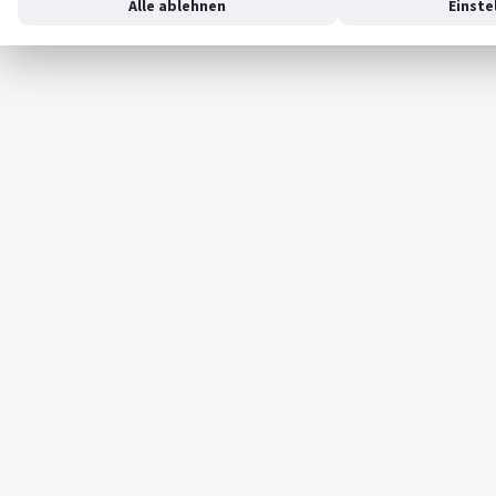
Alle ablehnen
Einste