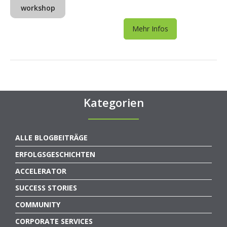
workshop
Mehr Infos
Kategorien
ALLE BLOGBEITRÄGE
ERFOLGSGESCHICHTEN
ACCELERATOR
SUCCESS STORIES
COMMUNITY
CORPORATE SERVICES