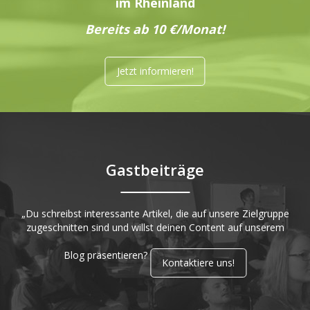
im Rheinland
Bereits ab 10 €/Monat!
Jetzt informieren!
Gastbeiträge
„Du schreibst interessante Artikel, die auf unsere Zielgruppe
zugeschnitten sind und willst deinen Content auf unserem
Blog präsentieren?
Kontaktiere uns!