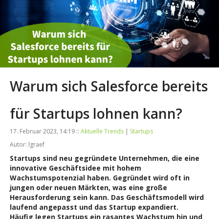
Warum sich Salesforce bereits
für Startups lohnen kann?
17. Februar 2023, 14:19 ::
Aktuelle Trends
|
Startups
Autor: lgraef
Startups sind neu gegründete Unternehmen, die eine
innovative Geschäftsidee mit hohem
Wachstumspotenzial haben. Gegründet wird oft in
jungen oder neuen Märkten, was eine große
Herausforderung sein kann. Das Geschäftsmodell wird
laufend angepasst und das Startup expandiert.
Häufig legen Startups ein rasantes Wachstum hin und