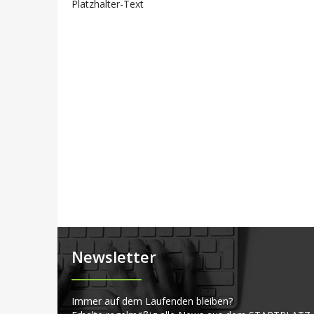
Platzhalter-Text
Newsletter
Immer auf dem Laufenden bleiben?