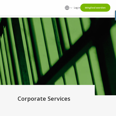
Login
Mitglied werden
Corporate Services