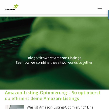
Blog Stichwort: Amazon Listings
See how we combine these two worlds together.
Amazon-Listing-Optimierung – So optimierst
du effizient deine Amazon-Listings
Was ist Amazon-Listing-Optimierung? Eine