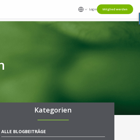
Login
Mitglied werden
n
Kategorien
ALLE BLOGBEITRÄGE