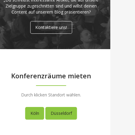
Zielgruppe zugeschnitten sind und willst deinen
Content auf unserem Blog präsentieren?
Kontaktiere uns!
Konferenzräume mieten
Durch klicken Standort wählen.
Köln
Düsseldorf