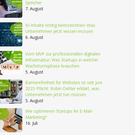
Speicher
7. August
KI-Inhalte richtig kennzeichnen: Was
Unternehmen jetzt wissen müssen
6. August
Vom MVP zur professionellen digitalen
Infrastruktur: Was Startups in welcher
Wachstumsphase brauchen
5. August
Barrierefreiheit für Websites ist seit Juni
2025 Pflicht: Robin Oehler erklärt, was
Unternehmen jetzt tun müssen
5. August
Wie optimieren Startups ihr E-Mail-
Marketing?
16. Juli