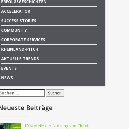
ERFOLGSGESCHICHTEN
ACCELERATOR
SUCCESS STORIES
COMMUNITY
CORPORATE SERVICES
RHEINLAND-PITCH
AKTUELLE TRENDS
EVENTS
NEWS
Suchen
nach:
Neueste Beiträge
10 Vorteile der Nutzung von Cloud-