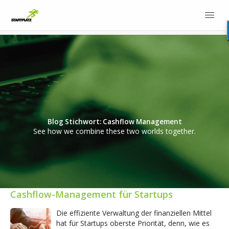
Blog Stichwort: Cashflow Management
See how we combine these two worlds together.
Cashflow-Management für Startups
Die effiziente Verwaltung der finanziellen Mittel
hat für Startups oberste Priorität, denn, wie es