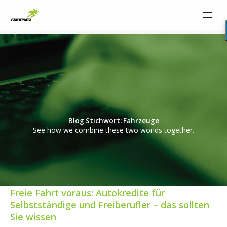
Blog Stichwort: Fahrzeuge
See how we combine these two worlds together.
Freie Fahrt voraus: Autokredite für
Selbstständige und Freiberufler – das sollten
Sie wissen